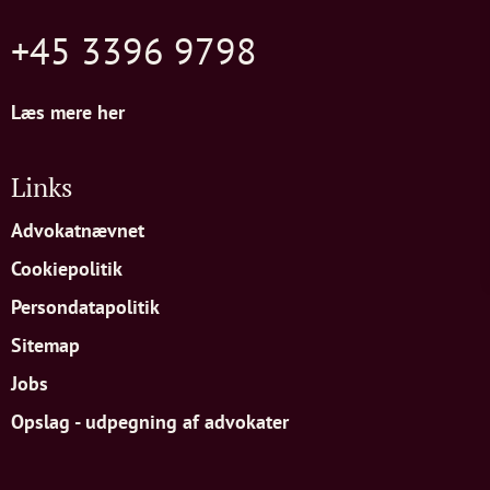
+45 3396 9798
Læs mere her
Links
Advokatnævnet
Cookiepolitik
Persondatapolitik
Sitemap
Jobs
Opslag - udpegning af advokater