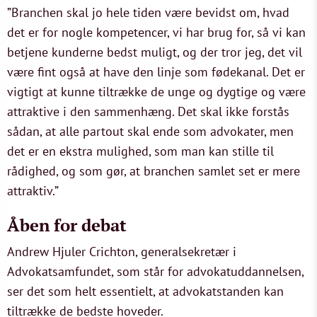
”Branchen skal jo hele tiden være bevidst om, hvad
det er for nogle kompetencer, vi har brug for, så vi kan
betjene kunderne bedst muligt, og der tror jeg, det vil
være fint også at have den linje som fødekanal. Det er
vigtigt at kunne tiltrække de unge og dygtige og være
attraktive i den sammenhæng. Det skal ikke forstås
sådan, at alle partout skal ende som advokater, men
det er en ekstra mulighed, som man kan stille til
rådighed, og som gør, at branchen samlet set er mere
attraktiv.”
Åben for debat
Andrew Hjuler Crichton, generalsekretær i
Advokatsamfundet, som står for advokatuddannelsen,
ser det som helt essentielt, at advokatstanden kan
tiltrække de bedste hoveder.