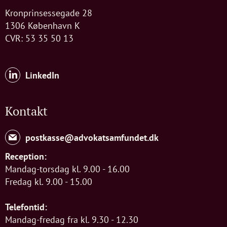
Kronprinsessegade 28
1306 København K
CVR: 53 35 50 13
LinkedIn
Kontakt
postkasse@advokatsamfundet.dk
Reception:
Mandag-torsdag kl. 9.00 - 16.00
Fredag kl. 9.00 - 15.00
Telefontid:
Mandag-fredag fra kl. 9.30 - 12.30