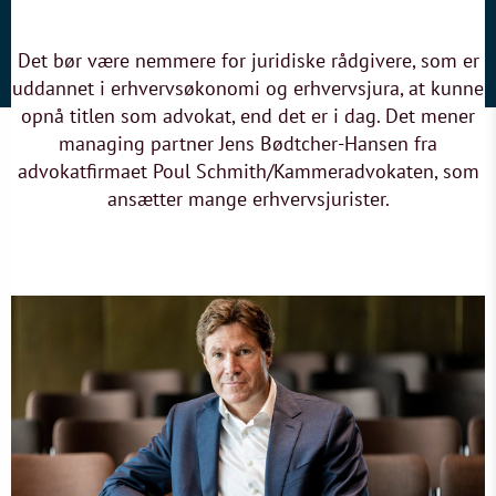
Det bør være nemmere for juridiske rådgivere, som er
uddannet i erhvervsøkonomi og erhvervsjura, at kunne
opnå titlen som advokat, end det er i dag. Det mener
managing partner Jens Bødtcher-Hansen fra
advokatfirmaet Poul Schmith/Kammeradvokaten, som
ansætter mange erhvervsjurister.