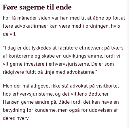
Føre sagerne til ende
For få måneder siden var han med til at åbne op for, at
flere advokatfirmaer kan være med i ordningen, hvis
de vil.
”I dag er det lykkedes at facilitere et netværk på tværs
af kontorerne og skabe en udviklingsramme, fordi vi
vil gerne investere i erhvervsjuristerne. De er som
rådgivere fuldt på linje med advokaterne.”
Men der må alligevel ikke stå advokat på visitkortet
hos erhvervsjuristerne, og det vil Jens Bødtcher-
Hansen gerne ændre på. Både fordi det kan have en
betydning for kunderne, men også for udøvelsen af
deres hverv.