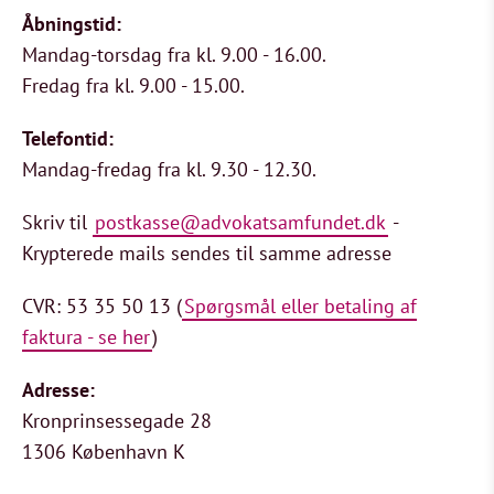
Åbningstid:
Mandag-torsdag fra kl. 9.00 - 16.00.
Fredag fra kl. 9.00 - 15.00.
Telefontid:
Mandag-fredag fra kl. 9.30 - 12.30.
Skriv til
postkasse@advokatsamfundet.dk
-
Krypterede mails sendes til samme adresse
CVR: 53 35 50 13 (
Spørgsmål eller betaling af
faktura - se her
)
Adresse:
Kronprinsessegade 28
1306 København K