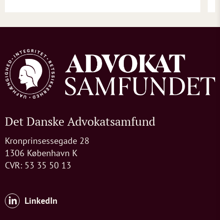
Det Danske Advokatsamfund
Kronprinsessegade 28
1306 København K
CVR: 53 35 50 13
LinkedIn