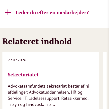
Leder du efter en medarbejder?
Relateret indhold
22.07.2026
Sekretariatet
Advokatsamfundets sekretariat består af ni
afdelinger: Advokatuddannelsen, HR og
Service, IT, Ledelsessupport, Retssikkerhed,
Tilsyn og hvidvask, Tils...