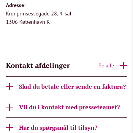
Adresse:
Kronprinsessegade 28, 4. sal
1306 København K
Kontakt afdelinger
Se alle
Skal du betale eller sende en faktura?
Vil du i kontakt med presseteamet?
Har du spørgsmål til tilsyn?