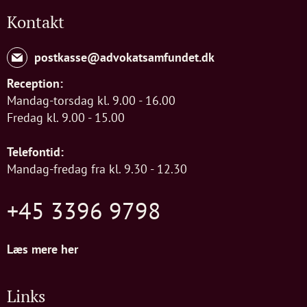
Kontakt
postkasse@advokatsamfundet.dk
Reception:
Mandag-torsdag kl. 9.00 - 16.00
Fredag kl. 9.00 - 15.00
Telefontid:
Mandag-fredag fra kl. 9.30 - 12.30
+45 3396 9798
Læs mere her
Links