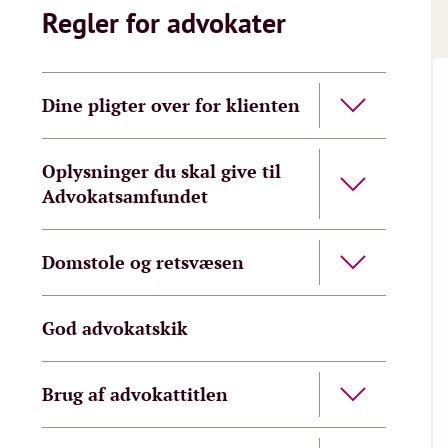
Regler for advokater
Dine pligter over for klienten
Oplysninger du skal give til
Advokatsamfundet
Domstole og retsvæsen
God advokatskik
Brug af advokattitlen