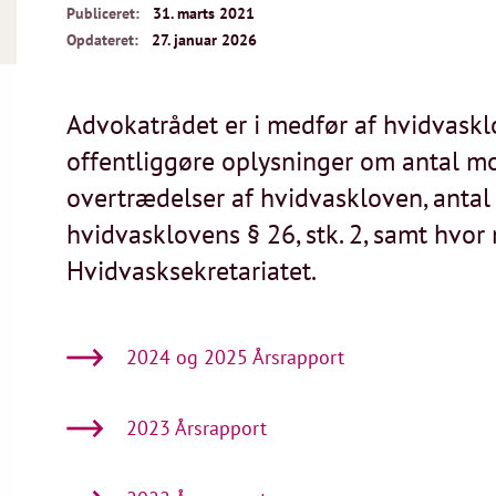
Publiceret:
31. marts 2021
Opdateret:
27. januar 2026
Advokatrådet er i medfør af hvidvasklov
offentliggøre oplysninger om antal 
overtrædelser af hvidvaskloven, anta
hvidvasklovens § 26, stk. 2, samt hvor 
Hvidvasksekretariatet.
2024 og 2025 Årsrapport
2023 Årsrapport