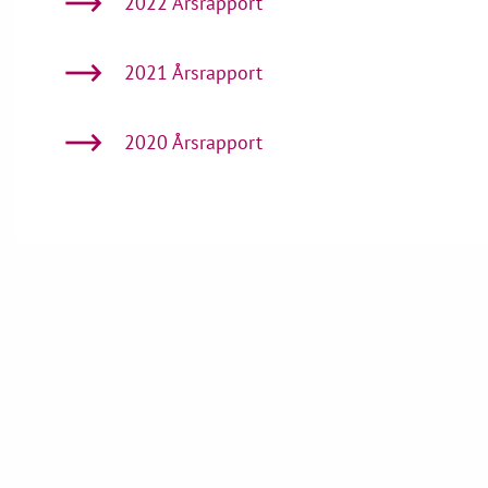
2022 Årsrapport
2021 Årsrapport
2020 Årsrapport