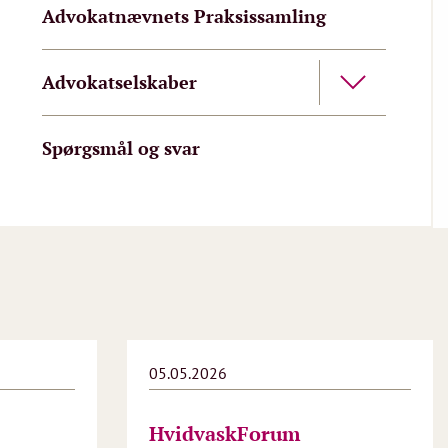
Advokatnævnets Praksissamling
Advokatselskaber
Spørgsmål og svar
05.05.2026
HvidvaskForum