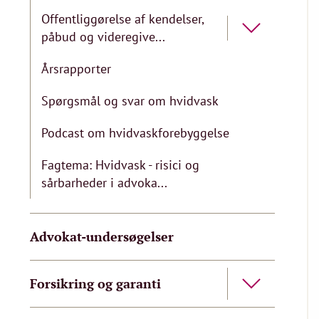
Offentliggørelse af kendelser,
påbud og videregive...
Årsrapporter
Spørgsmål og svar om hvidvask
Podcast om hvidvaskforebyggelse
Fagtema: Hvidvask - risici og
sårbarheder i advoka...
Advokat-undersøgelser
Forsikring og garanti