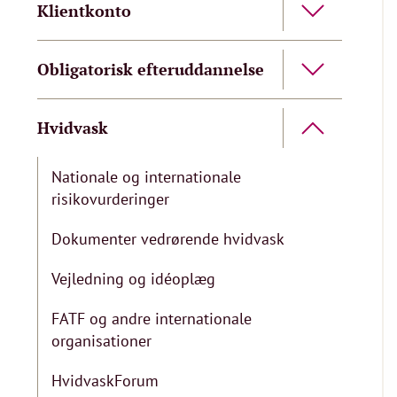
Klientkonto
Obligatorisk efteruddannelse
Hvidvask
Nationale og internationale
risikovurderinger
Dokumenter vedrørende hvidvask
Vejledning og idéoplæg
FATF og andre internationale
organisationer
HvidvaskForum