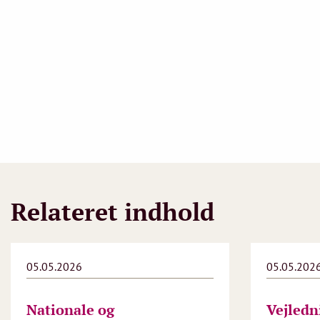
Relateret indhold
05.05.2026
05.05.202
Nationale og
Vejledn