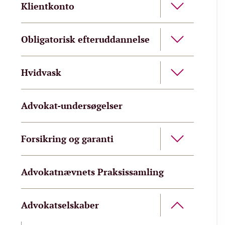
Klientkonto
Obligatorisk efteruddannelse
Hvidvask
Advokat-undersøgelser
Forsikring og garanti
Advokatnævnets Praksissamling
Advokatselskaber