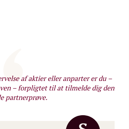
rvelse af aktier eller anparter er du –
ven – forpligtet til at tilmelde dig den
 partnerprøve.