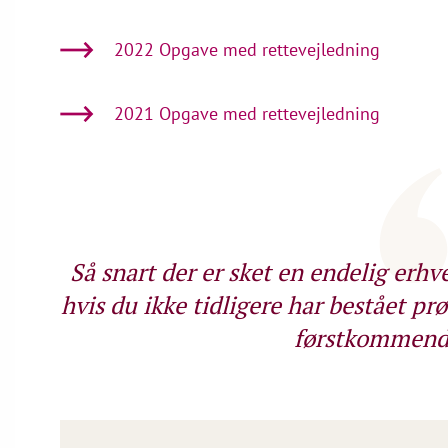
2022 Opgave med rettevejledning
2021 Opgave med rettevejledning
Så snart der er sket en endelig erhve
hvis du ikke tidligere har bestået prø
førstkommende