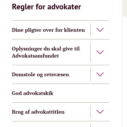
Regler for advokater
Dine pligter over for klienten
Oplysninger du skal give til
Advokatsamfundet
Domstole og retsvæsen
God advokatskik
Brug af advokattitlen