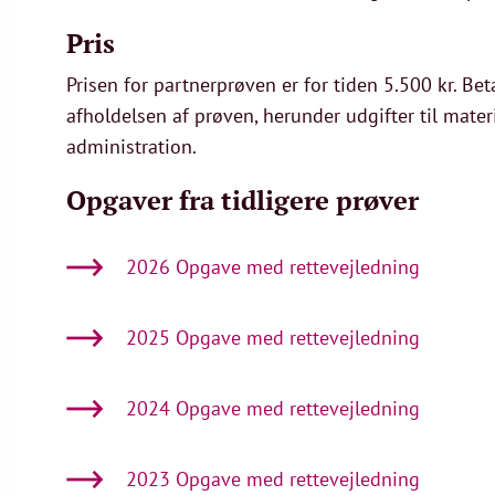
Pris
Prisen for partnerprøven er for tiden 5.500 kr. Be
afholdelsen af prøven, herunder udgifter til mater
administration.
Opgaver fra tidligere prøver
2026 Opgave med rettevejledning
2025 Opgave med rettevejledning
2024 Opgave med rettevejledning
2023 Opgave med rettevejledning