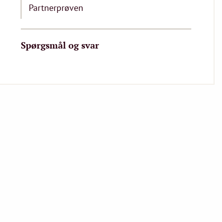
Partnerprøven
Spørgsmål og svar