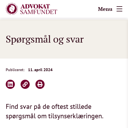
Menu
Spørgsmål og svar
Publiceret:
11. april 2024
Find svar på de oftest stillede
spørgsmål om tilsynserklæringen.