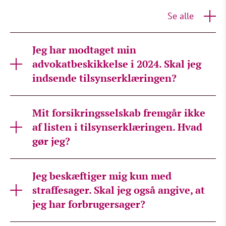
Se alle
Jeg har modtaget min
advokatbeskikkelse i 2024. Skal jeg
indsende tilsynserklæringen?
Mit forsikringsselskab fremgår ikke
af listen i tilsynserklæringen. Hvad
gør jeg?
Jeg beskæftiger mig kun med
straffesager. Skal jeg også angive, at
jeg har forbrugersager?