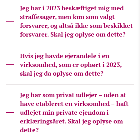
Jeg har i 2023 beskæftiget mig med
straffesager, men kun som valgt
forsvarer, og altså ikke som beskikket
forsvarer. Skal jeg oplyse om dette?
Hvis jeg havde ejerandele i en
virksomhed, som er ophørt i 2023,
skal jeg da oplyse om dette?
Jeg har som privat udlejer – uden at
have etableret en virksomhed – haft
udlejet min private ejendom i
erklæringsåret. Skal jeg oplyse om
dette?