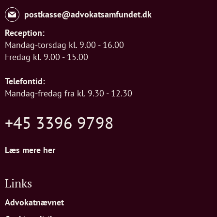
postkasse@advokatsamfundet.dk
Reception:
Mandag-torsdag kl. 9.00 - 16.00
Fredag kl. 9.00 - 15.00
Telefontid:
Mandag-fredag fra kl. 9.30 - 12.30
+45 3396 9798
Læs mere her
Links
Advokatnævnet