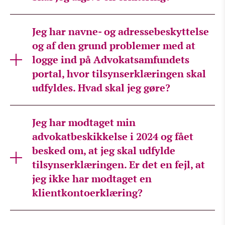
Jeg har navne- og adressebeskyttelse
og af den grund problemer med at
logge ind på Advokatsamfundets
portal, hvor tilsynserklæringen skal
udfyldes. Hvad skal jeg gøre?
Jeg har modtaget min
advokatbeskikkelse i 2024 og fået
besked om, at jeg skal udfylde
tilsynserklæringen. Er det en fejl, at
jeg ikke har modtaget en
klientkontoerklæring?