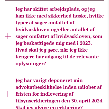
Jeg har skiftet arbejdsplads, og jeg
kan ikke med sikkerhed huske, hvilke
typer af sager omfattet af
hvidvaskloven og/eller antallet af
sager omfattet af hvidvaskloven, som
jeg beskæftigede mig med i 2023.
Hvad skal jeg gøre, når jeg ikke
længere har adgang til de relevante
oplysninger?
Jeg har varigt deponeret min
advokatbeskikkelse inden udløbet af
fristen for indlevering af
tilsynserklæringen den 30. april 2024.
Skal jeg afgive en erklæring?