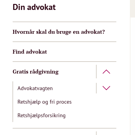
Din advokat
Hvornår skal du bruge en advokat?
Find advokat
Gratis rådgivning
Advokatvagten
Retshjælp og fri proces
Retshjælpsforsikring