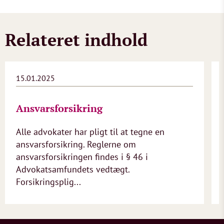
Relateret indhold
15.01.2025
Ansvarsforsikring
Alle advokater har pligt til at tegne en
ansvarsforsikring. Reglerne om
ansvarsforsikringen findes i § 46 i
Advokatsamfundets vedtægt.
Forsikringsplig...