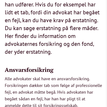
han udfører. Hvis du for eksempel har
lidt et tab, fordi din advokat har begået
en fejl, kan du have krav på erstatning.
Du kan søge erstatning på flere måder.
Her finder du information om
advokaternes forsikring og den fond,
der yder erstatning.
Ansvarsforsikring
Alle advokater skal have en ansvarsforsikring.
Forsikringen dækker tab som følge af professionelle
fejl, en advokat måtte begå. Hvis advokaten har
begået sådan en fejl, har han har pligt til at
anmelde dette til sit forsikringsselskab.