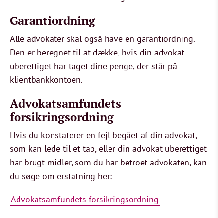
Garantiordning
Alle advokater skal også have en garantiordning.
Den er beregnet til at dække, hvis din advokat
uberettiget har taget dine penge, der står på
klientbankkontoen.
Advokatsamfundets
forsikringsordning
Hvis du konstaterer en fejl begået af din advokat,
som kan lede til et tab, eller din advokat uberettiget
har brugt midler, som du har betroet advokaten, kan
du søge om erstatning her:
Advokatsamfundets forsikringsordning