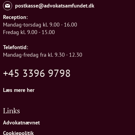
postkasse@advokatsamfundet.dk
Reception:
Mandag-torsdag kl. 9.00 - 16.00
Fredag kl. 9.00 - 15.00
Telefontid:
Mandag-fredag fra kl. 9.30 - 12.30
+45 3396 9798
Læs mere her
Links
Advokatnævnet
Cookiepolitik