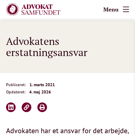
Menu
Advokatens
erstatningsansvar
Publiceret:
1. marts 2021
Opdateret:
4. maj 2026
Advokaten har et ansvar for det arbejde,