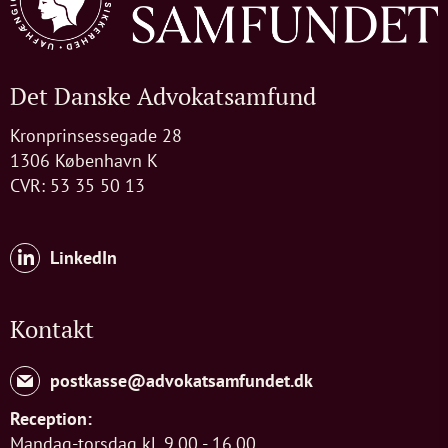
Det Danske Advokatsamfund
Kronprinsessegade 28
1306 København K
CVR: 53 35 50 13
LinkedIn
Kontakt
postkasse@advokatsamfundet.dk
Reception:
Mandag-torsdag kl. 9.00 - 16.00