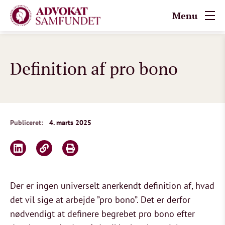
Menu
Definition af pro bono
Publiceret:
4. marts 2025
Der er ingen universelt anerkendt definition af, hvad
det vil sige at arbejde ”pro bono”. Det er derfor
nødvendigt at definere begrebet pro bono efter