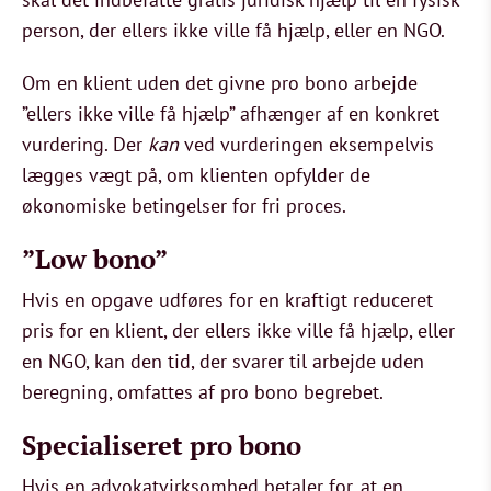
person, der ellers ikke ville få hjælp, eller en NGO.
Om en klient uden det givne pro bono arbejde
”ellers ikke ville få hjælp” afhænger af en konkret
vurdering. Der
kan
ved vurderingen eksempelvis
lægges vægt på, om klienten opfylder de
økonomiske betingelser for fri proces.
”Low bono”
Hvis en opgave udføres for en kraftigt reduceret
pris for en klient, der ellers ikke ville få hjælp, eller
en NGO, kan den tid, der svarer til arbejde uden
beregning, omfattes af pro bono begrebet.
Specialiseret pro bono
Hvis en advokatvirksomhed betaler for, at en