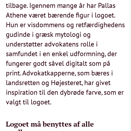
tilbage. Igennem mange år har Pallas
Athene været bærende figur i logoet.
Hun er visdommens og retfærdighedens
gudinde i græsk mytologi og
understøtter advokatens rolle i
samfundet i en enkel udformning, der
fungerer godt såvel digitalt som på
print. Advokatkapperne, som bæres i
landsretten og Højesteret, har givet
inspiration til den dybrøde farve, som er
valgt til logoet.
Logoet må benyttes af alle