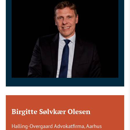
Birgitte Sølvkær Olesen
Halling-Overgaard Advokatfirma, Aarhus