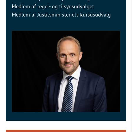
Medlem af regel- og tilsynsudvalget
Medlem af Justitsministeriets kursusudvalg