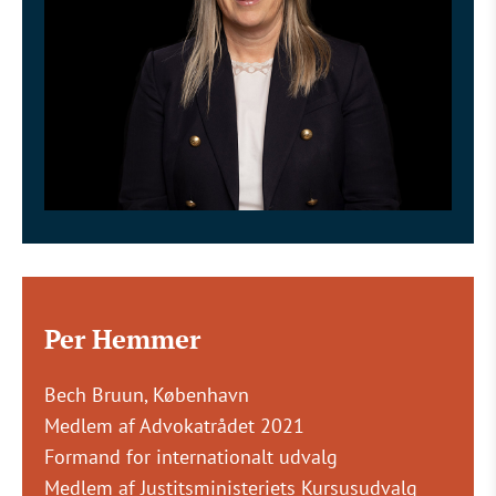
Per Hemmer
Bech Bruun, København
Medlem af Advokatrådet 2021
Formand for internationalt udvalg
Medlem af Justitsministeriets Kursusudvalg