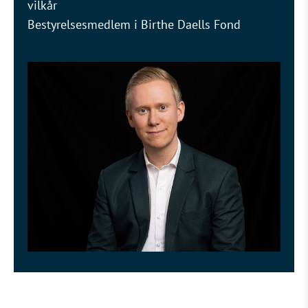
vilkår
Bestyrelsesmedlem i Birthe Daells Fond