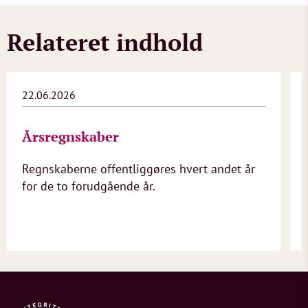
Relateret indhold
22.06.2026
Årsregnskaber
Regnskaberne offentliggøres hvert andet år
for de to forudgående år.