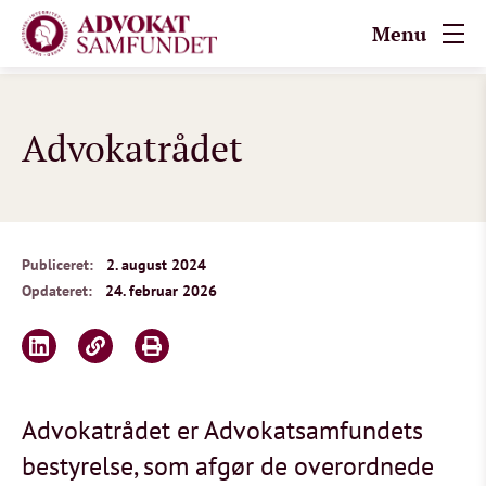
Menu
Advokatrådet
Publiceret:
2. august 2024
Opdateret:
24. februar 2026
Advokatrådet er Advokatsamfundets
bestyrelse, som afgør de overordnede