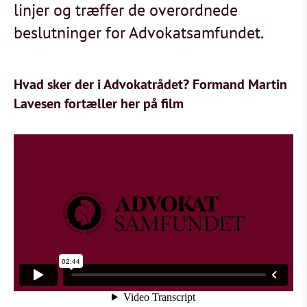
linjer og træffer de overordnede
beslutninger for Advokatsamfundet.
Hvad sker der i Advokatrådet? Formand Martin
Lavesen fortæller her på film