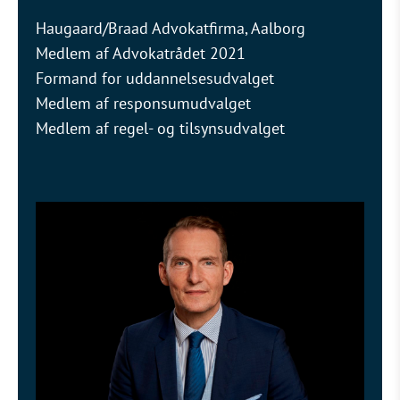
Haugaard/Braad Advokatfirma, Aalborg
Medlem af Advokatrådet 2021
Formand for uddannelsesudvalget
Medlem af responsumudvalget
Medlem af regel- og tilsynsudvalget