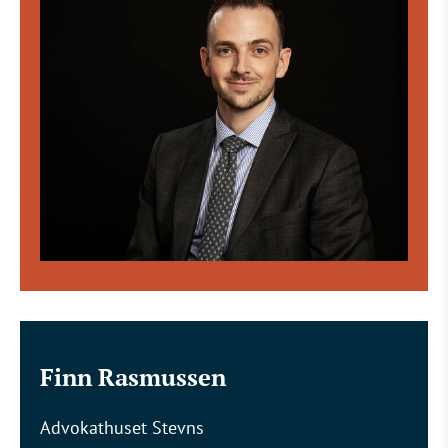
Finn Rasmussen
Advokathuset Stevns