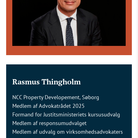
Rasmus Thingholm
NCC Property Developement, Søborg
Medlem af Advokatrådet 2025
Formand for Justitsministeriets kursusudvalg
Medlem af responsumudvalget
Medlem af udvalg om virksomhedsadvokaters