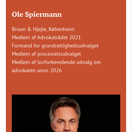
Ole Spiermann
Bruun & Hjejle, København
Medlem af Advokatrådet 2021
Formand for grundrettighedsudvalget
Medlem af procesretsudvalget
Medlem af lovforberedende udvalg om
advokaten anno 2026