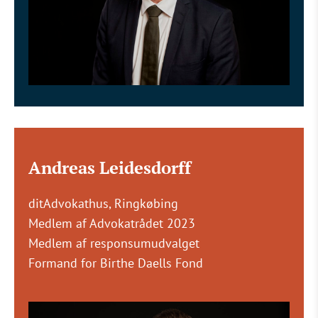
Andreas Leidesdorff
ditAdvokathus, Ringkøbing
Medlem af Advokatrådet 2023
Medlem af responsumudvalget
Formand for Birthe Daells Fond