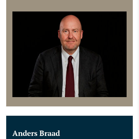
Anders Braad