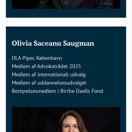
Olivia Saceanu Saugman
DLA Piper, København
Medlem af Advokatrådet 2025
Medlem af internationalt udvalg
Medlem af uddannelsesudvalget
Bestyrelsesmedlem i Birthe Daells Fond