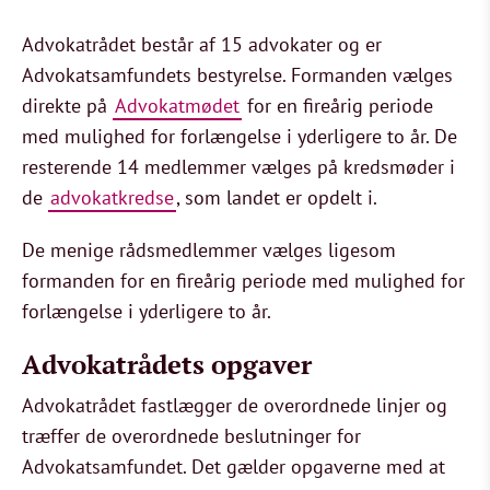
Advokatrådet består af 15 advokater og er
Advokatsamfundets bestyrelse. Formanden vælges
direkte på
Advokatmødet
for en fireårig periode
med mulighed for forlængelse i yderligere to år. De
resterende 14 medlemmer vælges på kredsmøder i
de
advokatkredse
, som landet er opdelt i.
De menige rådsmedlemmer vælges ligesom
formanden for en fireårig periode med mulighed for
forlængelse i yderligere to år.
Advokatrådets opgaver
Advokatrådet fastlægger de overordnede linjer og
træffer de overordnede beslutninger for
Advokatsamfundet. Det gælder opgaverne med at