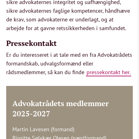
sikre advokaternes integritet og uafhængighed,
sikre advokaternes faglige kompetencer, håndhæve
de krav, som advokaterne er underlagt, og at
arbejde for at gavne retssikkerheden i samfundet.
Pressekontakt
Er du interesseret i at tale med en fra Advokatrådets
formandskab, udvalgsformænd eller
rådsmedlemmer, så kan du finde
pressekontakt her.
Advokatrådets medlemmer
2025-2027
Martin Lavesen (formand)
Birgitte Sølvkær Olesen (næstformand)