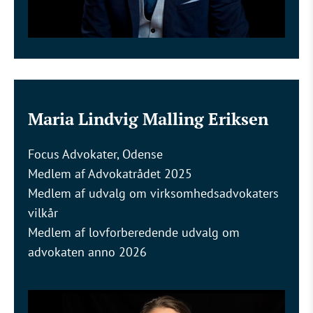
Maria Lindvig Malling Eriksen
Focus Advokater, Odense
Medlem af Advokatrådet 2025
Medlem af udvalg om virksomhedsadvokaters
vilkår
Medlem af lovforberedende udvalg om
advokaten anno 2026