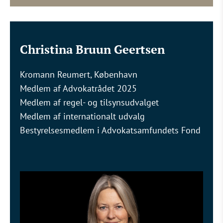
Christina Bruun Geertsen
Kromann Reumert, København
Medlem af Advokatrådet 2025
Medlem af regel- og tilsynsudvalget
Medlem af internationalt udvalg
Bestyrelsesmedlem i Advokatsamfundets Fond