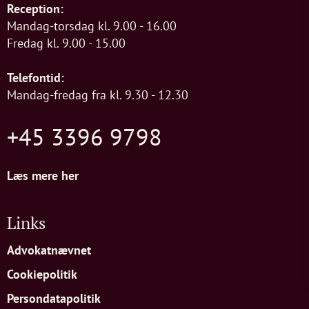
Reception:
Mandag-torsdag kl. 9.00 - 16.00
Fredag kl. 9.00 - 15.00
Telefontid:
Mandag-fredag fra kl. 9.30 - 12.30
+45 3396 9798
Læs mere her
Links
Advokatnævnet
Cookiepolitik
Persondatapolitik