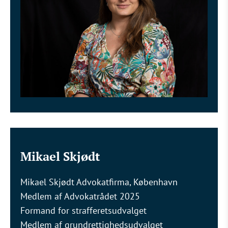
Mikael Skjødt
Mikael Skjødt Advokatfirma, København
Medlem af Advokatrådet 2025
Formand for strafferetsudvalget
Medlem af grundrettighedsudvalget