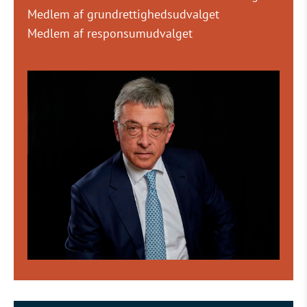
Medlem af grundrettighedsudvalget
Medlem af responsumudvalget