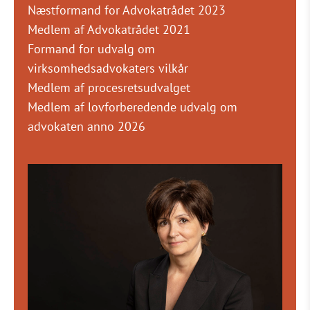
Næstformand for Advokatrådet 2023
Medlem af Advokatrådet 2021
Formand for udvalg om
virksomhedsadvokaters vilkår
Medlem af procesretsudvalget
Medlem af lovforberedende udvalg om
advokaten anno 2026