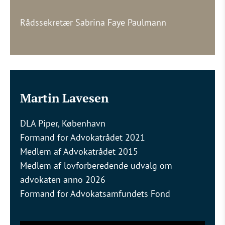
Rådssekretær Sabrina Faye Paulmann
Martin Lavesen
DLA Piper, København
Formand for Advokatrådet 2021
Medlem af Advokatrådet 2015
Medlem af lovforberedende udvalg om
advokaten anno 2026
Formand for Advokatsamfundets Fond