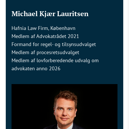
Michael Kjær Lauritsen
Hafnia Law Firm, København
Medlem af Advokatrådet 2021
Formand for regel- og tilsynsudvalget
Medlem af procesretsudvalget
Medlem af lovforberedende udvalg om
advokaten anno 2026