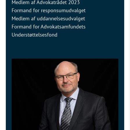
Medlem af Advokatrådet 2023
Formand for responsumudvalget
Medlem af uddannelsesudvalget
Formand for Advokatsamfundets
Understøttelsesfond