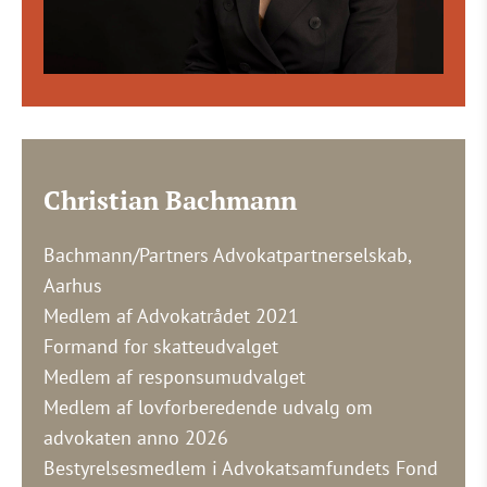
Christian Bachmann
Bachmann/Partners Advokatpartnerselskab,
Aarhus
Medlem af Advokatrådet 2021
Formand for skatteudvalget
Medlem af responsumudvalget
Medlem af lovforberedende udvalg om
advokaten anno 2026
Bestyrelsesmedlem i Advokatsamfundets Fond