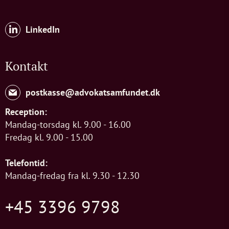
LinkedIn
Kontakt
postkasse@advokatsamfundet.dk
Reception:
Mandag-torsdag kl. 9.00 - 16.00
Fredag kl. 9.00 - 15.00
Telefontid:
Mandag-fredag fra kl. 9.30 - 12.30
+45 3396 9798