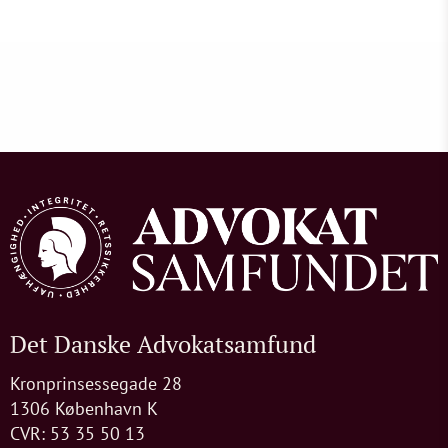
Det Danske Advokatsamfund
Kronprinsessegade 28
1306 København K
CVR: 53 35 50 13