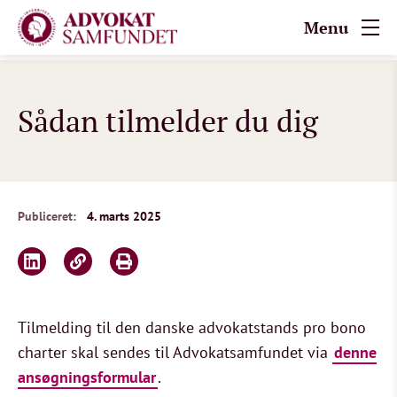
Menu
Sådan tilmelder du dig
Publiceret:
4. marts 2025
Tilmelding til den danske advokatstands pro bono
charter skal sendes til Advokatsamfundet via
denne
ansøgningsformular
.