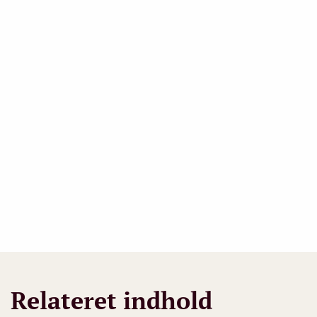
Relateret indhold