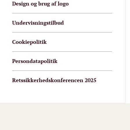
Design og brug af logo
Undervisningstilbud
Cookiepolitik
Persondatapolitik
Retssikkerhedskonferencen 2025