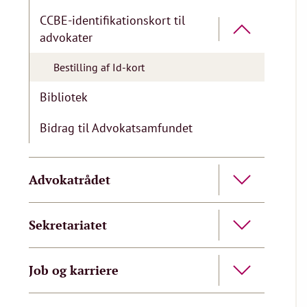
CCBE-identifikationskort til
advokater
Bestilling af Id-kort
Bibliotek
Bidrag til Advokatsamfundet
Advokatrådet
Sekretariatet
Job og karriere