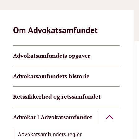
Om Advokatsamfundet
Advokatsamfundets opgaver
Advokatsamfundets historie
Retssikkerhed og retssamfundet
Advokat i Advokatsamfundet
Advokatsamfundets regler