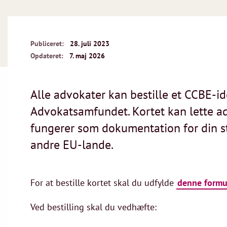
Publiceret:
28. juli 2023
Opdateret:
7. maj 2026
Alle advokater kan bestille et CCBE-id
Advokatsamfundet. Kortet kan lette ad
fungerer som dokumentation for din s
andre EU-lande.
For at bestille kortet skal du udfylde
denne formu
Ved bestilling skal du vedhæfte: