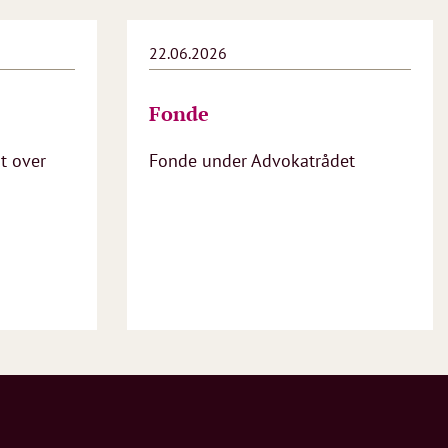
22.06.2026
Fonde
t over
Fonde under Advokatrådet