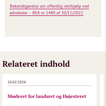
Bekendtgørelse om offentlig retshjælp ved
advokater – BEK nr 1480 af 30/11/2022
Relateret indhold
26.02.2026
Møderet for landsret og Højesteret