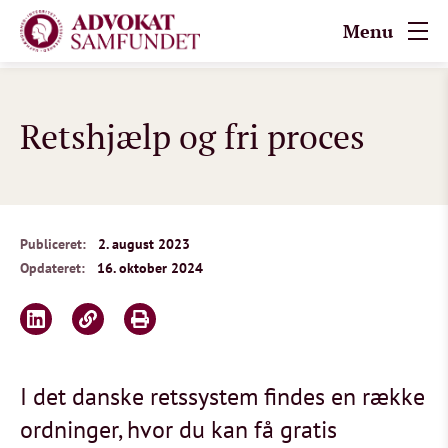
Menu
Retshjælp og fri proces
Publiceret:
2. august 2023
Opdateret:
16. oktober 2024
I det danske retssystem findes en række
ordninger, hvor du kan få gratis