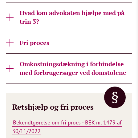
Hvad kan advokaten hjælpe med på
trin 3?
Fri proces
Omkostningsdækning i forbindelse
med forbrugersager ved domstolene
Retshjælp og fri proces
Bekendtgørelse om fri procs - BEK nr. 1479 af
30/11/2022