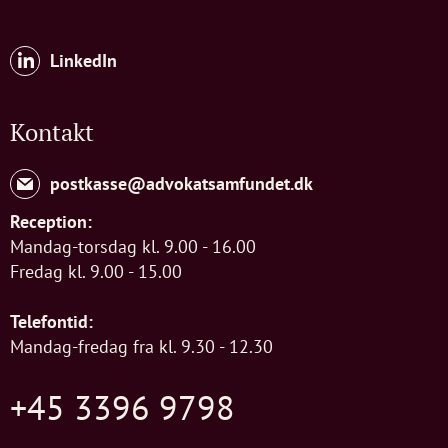
LinkedIn
Kontakt
postkasse@advokatsamfundet.dk
Reception:
Mandag-torsdag kl. 9.00 - 16.00
Fredag kl. 9.00 - 15.00
Telefontid:
Mandag-fredag fra kl. 9.30 - 12.30
+45 3396 9798