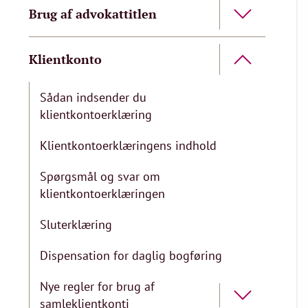
Brug af advokattitlen
Klientkonto
Sådan indsender du
klientkontoerklæring
Klientkontoerklæringens indhold
Spørgsmål og svar om
klientkontoerklæringen
Sluterklæring
Dispensation for daglig bogføring
Nye regler for brug af
samleklientkonti