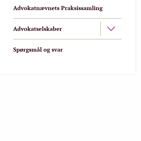
Advokatnævnets Praksissamling
Advokatselskaber
Spørgsmål og svar