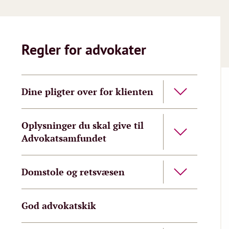
Regler for advokater
Dine pligter over for klienten
Oplysninger du skal give til
Advokatsamfundet
Domstole og retsvæsen
God advokatskik