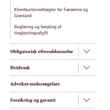
Klientkontovedtægter for Færøerne og
Grønland
Bogføring og betaling af
tinglysningsafgift
Obligatorisk efteruddannelse
Hvidvask
Advokat-undersøgelser
Forsikring og garanti