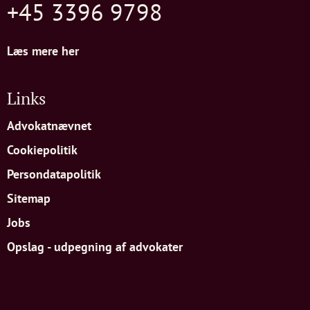
+45 3396 9798
Læs mere her
Links
Advokatnævnet
Cookiepolitik
Persondatapolitik
Sitemap
Jobs
Opslag - udpegning af advokater