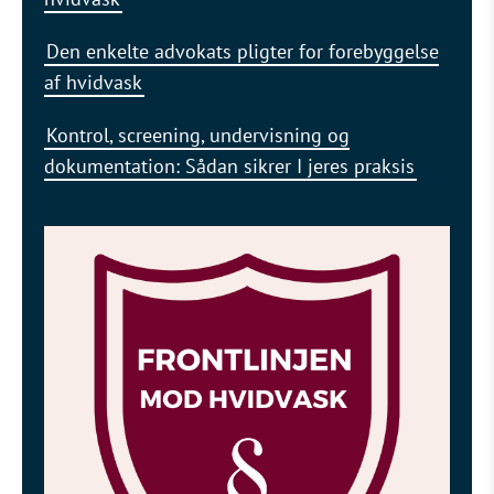
Den enkelte advokats pligter for forebyggelse
af hvidvask
Kontrol, screening, undervisning og
dokumentation: Sådan sikrer I jeres praksis