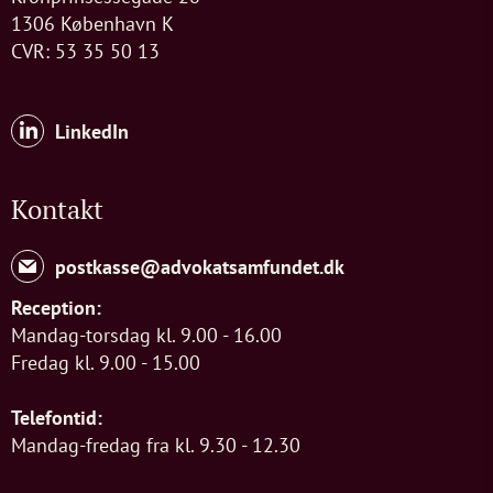
1306 København K
CVR: 53 35 50 13
LinkedIn
Kontakt
postkasse@advokatsamfundet.dk
Reception:
Mandag-torsdag kl. 9.00 - 16.00
Fredag kl. 9.00 - 15.00
Telefontid:
Mandag-fredag fra kl. 9.30 - 12.30