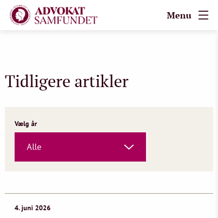
Menu
Tidligere artikler
Vælg år
Alle
4. juni 2026