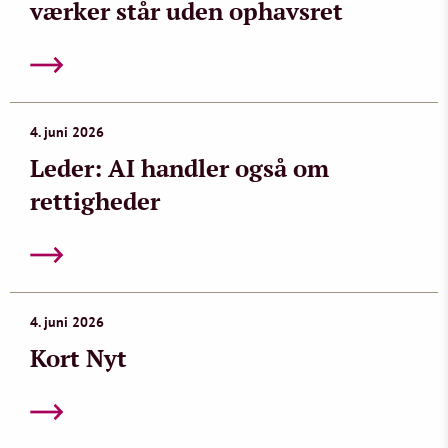
værker står uden ophavsret
4. juni 2026
Leder: AI handler også om
rettigheder
4. juni 2026
Kort Nyt