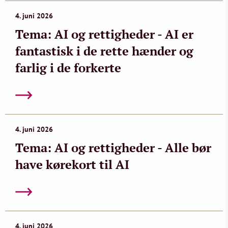
4. juni 2026
Tema: AI og rettigheder - AI er
fantastisk i de rette hænder og
farlig i de forkerte
4. juni 2026
Tema: AI og rettigheder - Alle bør
have kørekort til AI
4. juni 2026