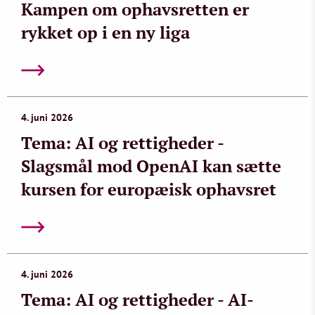
Kampen om ophavsretten er
rykket op i en ny liga
4. juni 2026
Tema: AI og rettigheder -
Slagsmål mod OpenAI kan sætte
kursen for europæisk ophavsret
4. juni 2026
Tema: AI og rettigheder - AI-