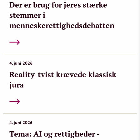
Der er brug for jeres stærke
stemmer i
menneskerettighedsdebatten
4. juni 2026
Reality-tvist krævede klassisk
jura
4. juni 2026
Tema: AI og rettigheder -