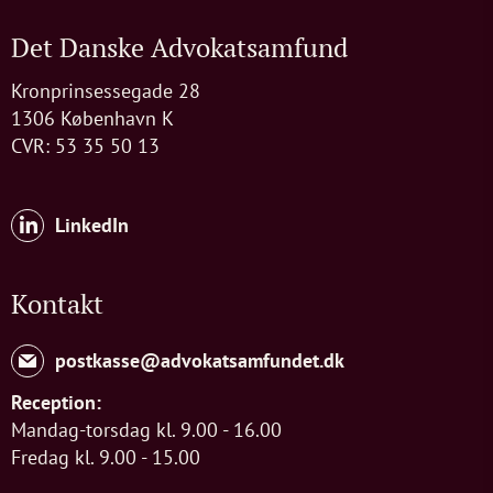
Det Danske Advokatsamfund
Kronprinsessegade 28
1306 København K
CVR: 53 35 50 13
LinkedIn
Kontakt
postkasse@advokatsamfundet.dk
Reception:
Mandag-torsdag kl. 9.00 - 16.00
Fredag kl. 9.00 - 15.00