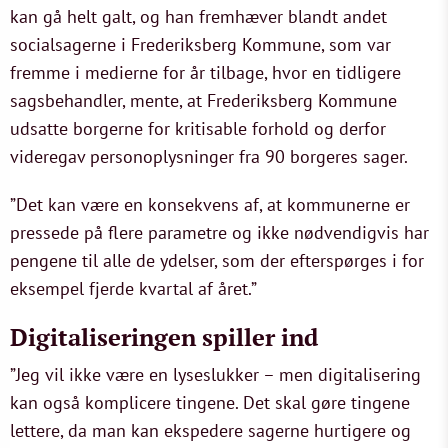
kan gå helt galt, og han fremhæver blandt andet
socialsagerne i Frederiksberg Kommune, som var
fremme i medierne for år tilbage, hvor en tidligere
sagsbehandler, mente, at Frederiksberg Kommune
udsatte borgerne for kritisable forhold og derfor
videregav personoplysninger fra 90 borgeres sager.
”Det kan være en konsekvens af, at kommunerne er
pressede på flere parametre og ikke nødvendigvis har
pengene til alle de ydelser, som der efterspørges i for
eksempel fjerde kvartal af året.”
Digitaliseringen spiller ind
”Jeg vil ikke være en lyseslukker – men digitalisering
kan også komplicere tingene. Det skal gøre tingene
lettere, da man kan ekspedere sagerne hurtigere og