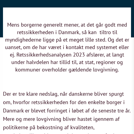
Mens borgerne generelt mener, at det går godt med
retssikkerheden i Danmark, så kan tiltro til
myndighederne ligge på et meget lille sted. Og det er
uanset, om de har været i kontakt med systemet eller
ej. Retssikkerhedsanalysen 2023 afslører, at langt
under halvdelen har tillid til, at stat, regioner og
kommuner overholder gældende lovgivning.
Der er tre klare nedslag, når danskerne bliver spurgt
om, hvorfor retssikkerheden for den enkelte borger i
Danmark er blevet forringet i løbet af de seneste tre år.
Mere og mere lovgivning bliver hastet igennem af
politikerne på bekostning af kvaliteten,