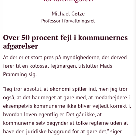
Michael Gøtze
Professor i forvaltningsret
Over 50 procent fejl i kommunernes
afgørelser
At der er et stort pres på myndighederne, der derved
fører til en kolossal fejlmargen, tilslutter Mads
Pramming sig.
”Jeg tror absolut, at økonomi spiller ind, men jeg tror
også, at det har meget at gøre med, at medarbejdere i
eksempelvis kommunerne ikke bliver vejledt korrekt i,
hvordan loven egentlig er. Det går ikke, at
kommunerne selv begynder at tolke reglerne uden at
have den juridiske baggrund for at gøre det,” siger