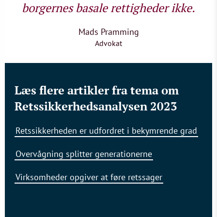
borgernes basale rettigheder ikke.
Mads Pramming
Advokat
Læs flere artikler fra tema om
Retssikkerhedsanalysen 2023
Retssikkerheden er udfordret i bekymrende grad
Overvågning splitter generationerne
Virksomheder opgiver at føre retssager