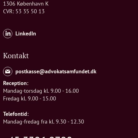
1306 København K
CVR: 53 35 50 13
LinkedIn
Kontakt
postkasse@advokatsamfundet.dk
Reception:
Mandag-torsdag kl. 9.00 - 16.00
Fredag kl. 9.00 - 15.00
Telefontid:
Mandag-fredag fra kl. 9.30 - 12.30