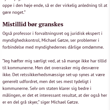
oppe i den høje ende, så er der virkelig anledning til at
gøre noget.”
Mistillid bør granskes
Også professor i forvaltningsret og juridisk ekspert i
myndighedskontrol, Michael Gøtze, ser problemer i
forbindelse med myndighedernes dårlige omdømme.
”Jeg hæfter mig særligt ved, at så mange ikke har tillid
til kommunerne. Men det overrasker mig desværre
ikke. Det retssikkerhedsmæssige set-up synes at være
generelt udfordret, men det ses mest tydeligt i
kommunerne. Selv om staten klarer sig bedre i
målingen, er det et interessant resultat, at der også her
er en del grå skyer,” siger Michael Gøtze.