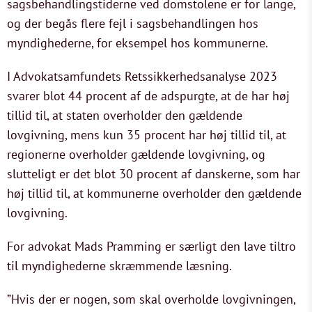
sagsbehandlingstiderne ved domstolene er for lange,
og der begås flere fejl i sagsbehandlingen hos
myndighederne, for eksempel hos kommunerne.
I Advokatsamfundets Retssikkerhedsanalyse 2023
svarer blot 44 procent af de adspurgte, at de har høj
tillid til, at staten overholder den gældende
lovgivning, mens kun 35 procent har høj tillid til, at
regionerne overholder gældende lovgivning, og
slutteligt er det blot 30 procent af danskerne, som har
høj tillid til, at kommunerne overholder den gældende
lovgivning.
For advokat Mads Pramming er særligt den lave tiltro
til myndighederne skræmmende læsning.
”Hvis der er nogen, som skal overholde lovgivningen,