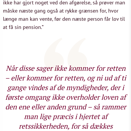
ikke har gjort noget ved den afgørelse, så prøver man
måske næste gang også at rykke grænsen for, hvor
længe man kan vente, før den næste person får lov til
at få sin pension.”
Når disse sager ikke kommer for retten
– eller kommer for retten, og ni ud af ti
gange vindes af de myndigheder, der i
første omgang ikke overholder loven af
den ene eller anden grund – så rammer
man lige præcis i hjertet af
retssikkerheden, for så dækkes