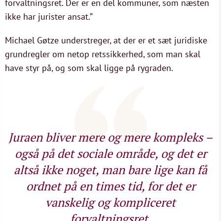
forvaltningsret. Der er en del kommuner, som næsten
ikke har jurister ansat.”
Michael Gøtze understreger, at der er et sæt juridiske
grundregler om netop retssikkerhed, som man skal
have styr på, og som skal ligge på rygraden.
Juraen bliver mere og mere kompleks –
også på det sociale område, og det er
altså ikke noget, man bare lige kan få
ordnet på en times tid, for det er
vanskelig og kompliceret
forvaltningsret.