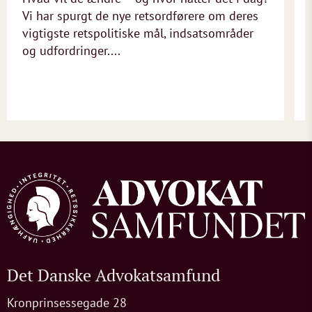
Vi har spurgt de nye retsordførere om deres
vigtigste retspolitiske mål, indsatsområder
og udfordringer....
Det Danske Advokatsamfund
Kronprinsessegade 28