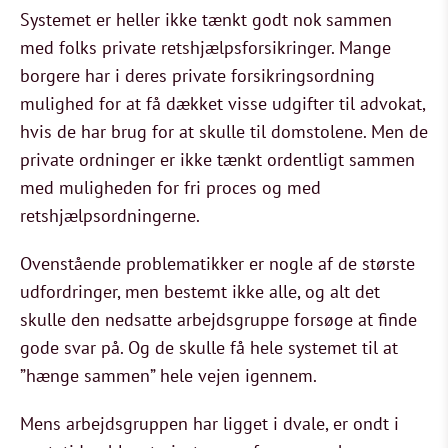
Systemet er
heller ikke tænkt godt nok sammen
med folks private retshjælpsforsikringer. Mange
borgere har i deres private forsikringsordning
mulighed for at få dækket visse udgifter til advokat,
hvis de har brug for at skulle til domstolene. Men de
private ordninger er ikke tænkt ordentligt sammen
med muligheden for fri proces og med
retshjælpsordningerne.
Ovenstående problematikker er nogle af de største
udfordringer, men bestemt ikke alle, og alt det
skulle den nedsatte arbejdsgruppe forsøge at finde
gode svar på. Og de skulle få hele systemet til at
”hænge sammen” hele vejen igennem.
Mens arbejdsgruppen har ligget i dvale, er ondt i