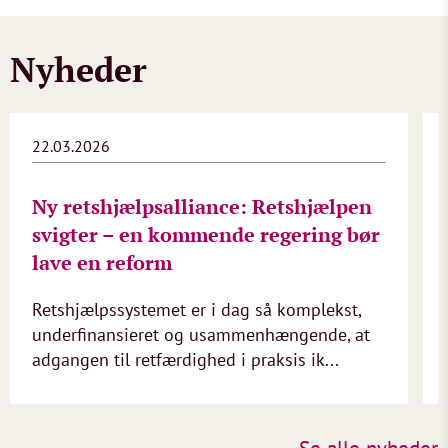
Nyheder
22.03.2026
Ny retshjælpsalliance: Retshjælpen
svigter – en kommende regering bør
lave en reform
Retshjælpssystemet er i dag så komplekst,
underfinansieret og usammenhængende, at
adgangen til retfærdighed i praksis ik...