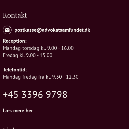
Kontakt
postkasse@advokatsamfundet.dk
Reception:
Mandag-torsdag kl. 9.00 - 16.00
Fredag kl. 9.00 - 15.00
Telefontid:
Mandag-fredag fra kl. 9.30 - 12.30
+45 3396 9798
Læs mere her