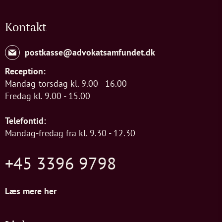
Kontakt
postkasse@advokatsamfundet.dk
Reception:
Mandag-torsdag kl. 9.00 - 16.00
Fredag kl. 9.00 - 15.00
Telefontid:
Mandag-fredag fra kl. 9.30 - 12.30
+45 3396 9798
Læs mere her