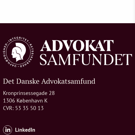
Det Danske Advokatsamfund
Kronprinsessegade 28
1306 København K
CVR: 53 35 50 13
LinkedIn