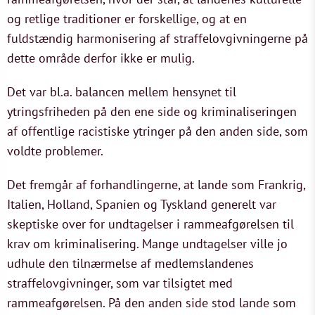
og retlige traditioner er forskellige, og at en
fuldstændig harmonisering af straffelovgivningerne på
dette område derfor ikke er mulig.
Det var bl.a. balancen mellem hensynet til
ytringsfriheden på den ene side og kriminaliseringen
af offentlige racistiske ytringer på den anden side, som
voldte problemer.
Det fremgår af forhandlingerne, at lande som Frankrig,
Italien, Holland, Spanien og Tyskland generelt var
skeptiske over for undtagelser i rammeafgørelsen til
krav om kriminalisering. Mange undtagelser ville jo
udhule den tilnærmelse af medlemslandenes
straffelovgivninger, som var tilsigtet med
rammeafgørelsen. På den anden side stod lande som