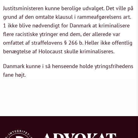
Justitsministeren kunne berolige udvalget. Det ville på
grund af den omtalte klausul i rammeafgørelsens art.
1 ikke blive nødvendigt for Danmark at kriminalisere
flere racistiske ytringer end dem, der allerede var
omfattet af straffelovens § 266 b. Heller ikke offentlig
benægtelse af Holocaust skulle kriminaliseres.
Danmark kunne i så henseende holde ytringsfrihedens
fane højt.