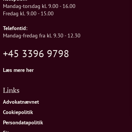
Mandag-torsdag kl. 9.00 - 16.00
Fredag kl. 9.00 - 15.00
Telefontid:
Mandag-fredag fra kl. 9.30 - 12.30
+45 3396 9798
Læs mere her
Links
Advokatnævnet
Cookiepolitik
Persondatapolitik