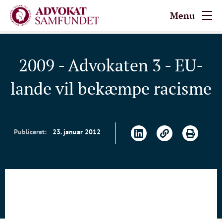
Menu
2009 - Advokaten 3 - EU-
lande vil bekæmpe racisme
Publiceret:
23. januar 2012