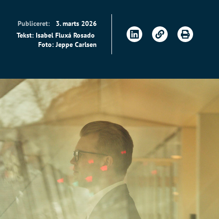
Publiceret:
3. marts 2026
Tekst: Isabel Fluxá Rosado
Foto: Jeppe Carlsen