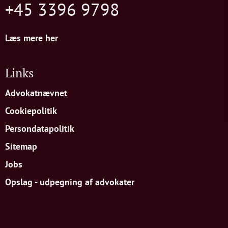
+45 3396 9798
Læs mere her
Links
Advokatnævnet
Cookiepolitik
Persondatapolitik
Sitemap
Jobs
Opslag - udpegning af advokater