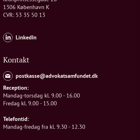
1306 København K
CVR: 53 35 50 13
LinkedIn
Kontakt
postkasse@advokatsamfundet.dk
Reception:
Mandag-torsdag kl. 9.00 - 16.00
Fredag kl. 9.00 - 15.00
Telefontid:
Mandag-fredag fra kl. 9.30 - 12.30