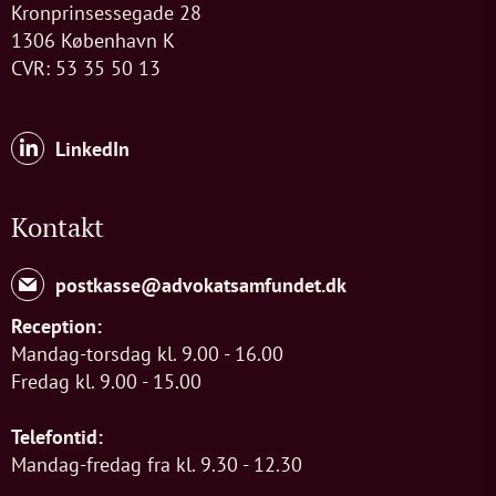
Kronprinsessegade 28
1306 København K
CVR: 53 35 50 13
LinkedIn
Kontakt
postkasse@advokatsamfundet.dk
Reception:
Mandag-torsdag kl. 9.00 - 16.00
Fredag kl. 9.00 - 15.00
Telefontid:
Mandag-fredag fra kl. 9.30 - 12.30