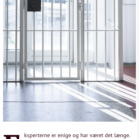
ksperterne er enige og har været det længe.