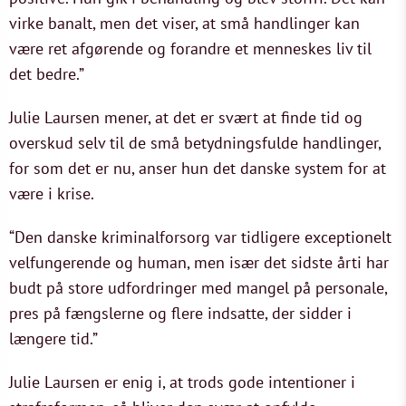
virke banalt, men det viser, at små handlinger kan
være ret afgørende og forandre et menneskes liv til
det bedre.”
Julie Laursen mener, at det er svært at finde tid og
overskud selv til de små betydningsfulde handlinger,
for som det er nu, anser hun det danske system for at
være i krise.
“Den danske kriminalforsorg var tidligere exceptionelt
velfungerende og human, men især det sidste årti har
budt på store udfordringer med mangel på personale,
pres på fængslerne og flere indsatte, der sidder i
længere tid.”
Julie Laursen er enig i, at trods gode intentioner i