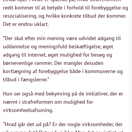
reelt kommer til at betyde i forhold til forebyggelse og
resocialisering, og hvilke konkrete tilbud der kommer.
Det er endnu uklart.
“Der skal efter min mening være udvidet adgang til
uddannelse og meningsfuld beskæftigelse, øget
adgang til internet, øget mulighed for besøg og
børnevenlige rammer. Der mangler desuden
kortlægning af forebyggelse både i kommunerne og
tilbud i fængslerne.”
Hun ser også med bekymring på de initiativer, der er
nævnt i strafreformen om mulighed for
virksomhedsafsoning.
“Hvad går det ud på? Er der nogle virksomheder, der