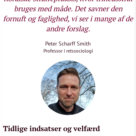
bruges med måde. Det savner den
fornuft og faglighed, vi ser i mange af de
andre forslag.
Peter Scharff Smith
Professor i retssociologi
Tidlige indsatser og velfærd