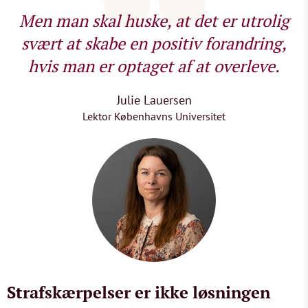
Men man skal huske, at det er utrolig
svært at skabe en positiv forandring,
hvis man er optaget af at overleve.
Julie Lauersen
Lektor Københavns Universitet
Strafskærpelser er ikke løsningen