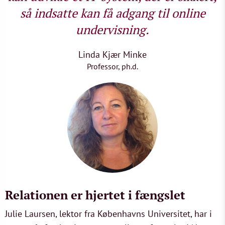
så indsatte kan få adgang til online
undervisning.
Linda Kjær Minke
Professor, ph.d.
Relationen er hjertet i fængslet
Julie Laursen, lektor fra Københavns Universitet, har i