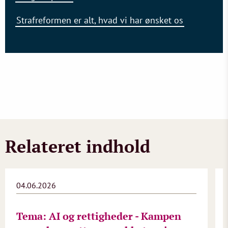
Strafreformen er alt, hvad vi har ønsket os
Relateret indhold
04.06.2026
Tema: AI og rettigheder - Kampen