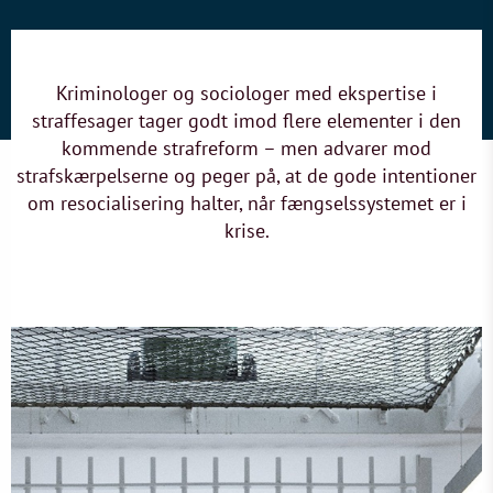
Kriminologer og sociologer med ekspertise i
straffesager tager godt imod flere elementer i den
kommende strafreform – men advarer mod
strafskærpelserne og peger på, at de gode intentioner
om resocialisering halter, når fængselssystemet er i
krise.