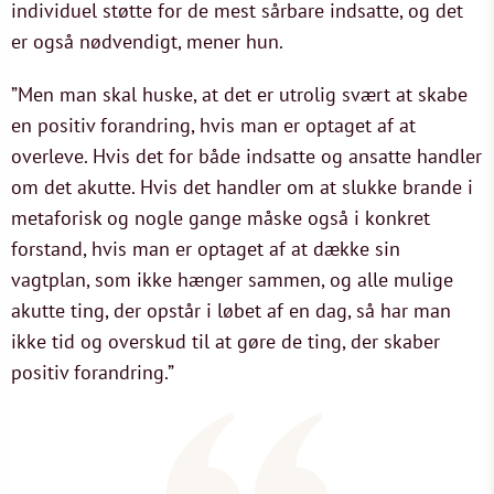
individuel støtte for de mest sårbare indsatte, og det
er også nødvendigt, mener hun.
”Men man skal huske, at det er utrolig svært at skabe
en positiv forandring, hvis man er optaget af at
overleve. Hvis det for både indsatte og ansatte handler
om det akutte. Hvis det handler om at slukke brande i
metaforisk og nogle gange måske også i konkret
forstand, hvis man er optaget af at dække sin
vagtplan, som ikke hænger sammen, og alle mulige
akutte ting, der opstår i løbet af en dag, så har man
ikke tid og overskud til at gøre de ting, der skaber
positiv forandring.”