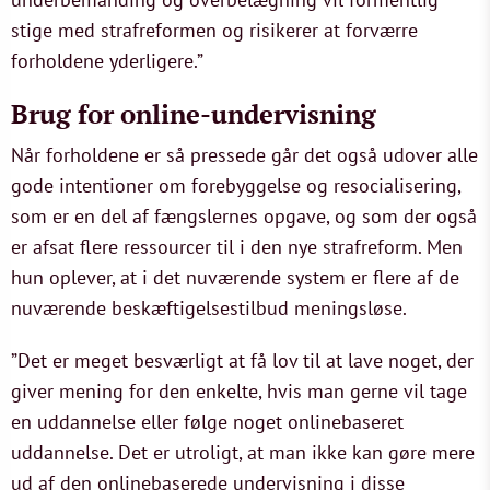
stige med strafreformen og risikerer at forværre
forholdene yderligere.”
Brug for online-undervisning
Når forholdene er så pressede går det også udover alle
gode intentioner om forebyggelse og resocialisering,
som er en del af fængslernes opgave, og som der også
er afsat flere ressourcer til i den nye strafreform. Men
hun oplever, at i det nuværende system er flere af de
nuværende beskæftigelsestilbud meningsløse.
”Det er meget besværligt at få lov til at lave noget, der
giver mening for den enkelte, hvis man gerne vil tage
en uddannelse eller følge noget onlinebaseret
uddannelse. Det er utroligt, at man ikke kan gøre mere
ud af den onlinebaserede undervisning i disse