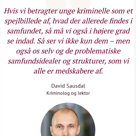
Hvis vi betragter unge kriminelle som et
spejlbillede af, hvad der allerede findes i
samfundet, så må vi også i højere grad
se indad. Så ser vi ikke kun dem – men
også os selv og de problematiske
samfundsidealer og strukturer, som vi
alle er medskabere af.
David Sausdal
Kriminolog og lektor