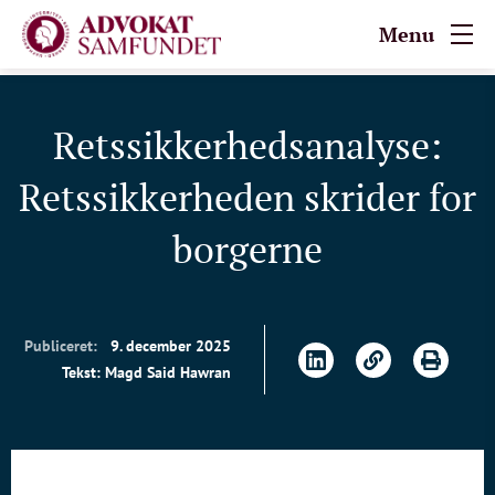
Menu
Retssikkerhedsanalyse:
Retssikkerheden skrider for
borgerne
Publiceret:
9. december 2025
Tekst: Magd Said Hawran