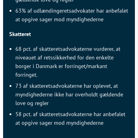
63% af udlændingeretsadvokater har anbefalet
at opgive sager mod myndighederne
Skatteret
68 pct. af skatteretsadvokaterne vurderer, at
niveauet af retssikkerhed for den enkelte
borger i Danmark er forringet/markant
forringet.
73 af skatteretsadvokaterne har oplevet, at
myndighederne ikke har overholdt gældende
love og regler
58 pct. af skatteretsadvokaterne har anbefalet
at opgive sager mod myndighederne