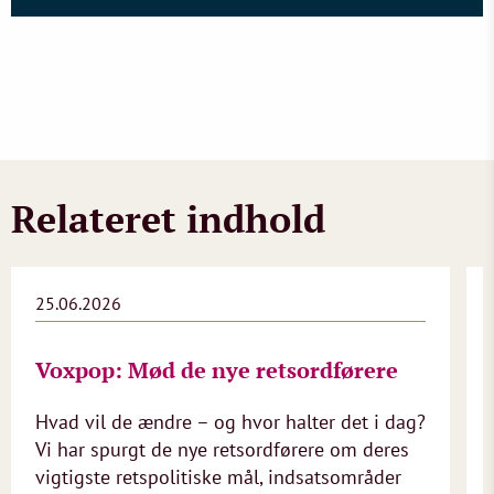
Relateret indhold
25.06.2026
Voxpop: Mød de nye retsordførere
Hvad vil de ændre – og hvor halter det i dag?
Vi har spurgt de nye retsordførere om deres
vigtigste retspolitiske mål, indsatsområder