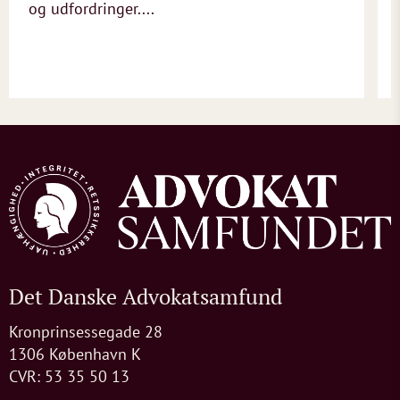
og udfordringer....
Det Danske Advokatsamfund
Kronprinsessegade 28
1306 København K
CVR: 53 35 50 13