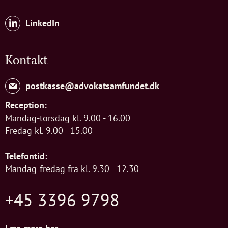
LinkedIn
Kontakt
postkasse@advokatsamfundet.dk
Reception:
Mandag-torsdag kl. 9.00 - 16.00
Fredag kl. 9.00 - 15.00
Telefontid:
Mandag-fredag fra kl. 9.30 - 12.30
+45 3396 9798