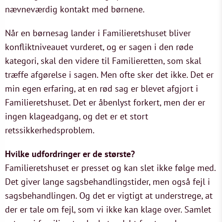
nævneværdig kontakt med børnene.
Når en børnesag lander i Familieretshuset bliver
konfliktniveauet vurderet, og er sagen i den røde
kategori, skal den videre til Familieretten, som skal
træffe afgørelse i sagen. Men ofte sker det ikke. Det er
min egen erfaring, at en rød sag er blevet afgjort i
Familieretshuset. Det er åbenlyst forkert, men der er
ingen klageadgang, og det er et stort
retssikkerhedsproblem.
Hvilke udfordringer er de største?
Familieretshuset er presset og kan slet ikke følge med.
Det giver lange sagsbehandlingstider, men også fejl i
sagsbehandlingen. Og det er vigtigt at understrege, at
der er tale om fejl, som vi ikke kan klage over. Samlet