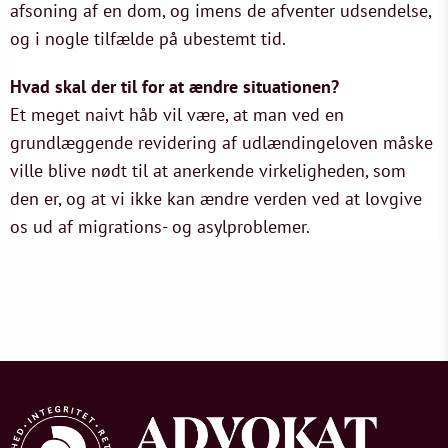
afsoning af en dom, og imens de afventer udsendelse,
og i nogle tilfælde på ubestemt tid.
Hvad skal der til for at ændre situationen?
Et meget naivt håb vil være, at man ved en
grundlæggende revidering af udlændingeloven måske
ville blive nødt til at anerkende virkeligheden, som
den er, og at vi ikke kan ændre verden ved at lovgive
os ud af migrations- og asylproblemer.