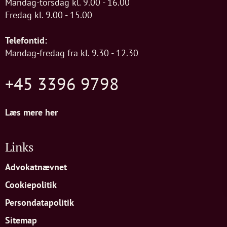
Mandag-torsdag kl. 9.00 - 16.00
Fredag kl. 9.00 - 15.00
Telefontid:
Mandag-fredag fra kl. 9.30 - 12.30
+45 3396 9798
Læs mere her
Links
Advokatnævnet
Cookiepolitik
Persondatapolitik
Sitemap