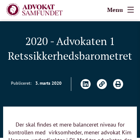
Menu
2020 - Advokaten 1
Retssikkerhedsbarometret
Publiceret:
3. marts 2020
Der skal findes et mere balanceret niveau for
kontrollen med virksomheder, mener advokat Kim