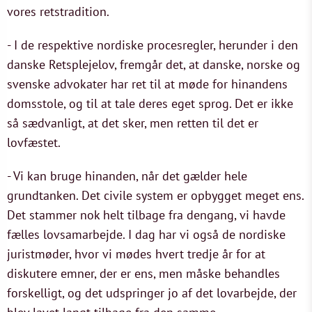
vores retstradition.
- I de respektive nordiske procesregler, herunder i den
danske Retsplejelov, fremgår det, at danske, norske og
svenske advokater har ret til at møde for hinandens
domsstole, og til at tale deres eget sprog. Det er ikke
så sædvanligt, at det sker, men retten til det er
lovfæstet.
- Vi kan bruge hinanden, når det gælder hele
grundtanken. Det civile system er opbygget meget ens.
Det stammer nok helt tilbage fra dengang, vi havde
fælles lovsamarbejde. I dag har vi også de nordiske
juristmøder, hvor vi mødes hvert tredje år for at
diskutere emner, der er ens, men måske behandles
forskelligt, og det udspringer jo af det lovarbejde, der