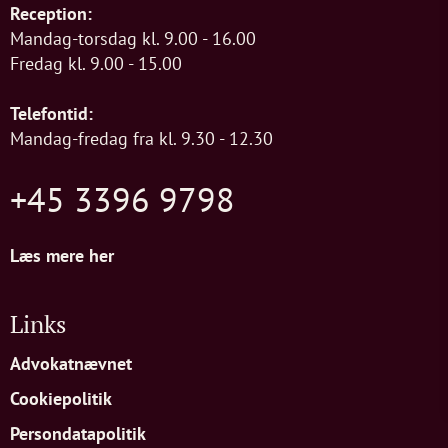
Reception:
Mandag-torsdag kl. 9.00 - 16.00
Fredag kl. 9.00 - 15.00
Telefontid:
Mandag-fredag fra kl. 9.30 - 12.30
+45 3396 9798
Læs mere her
Links
Advokatnævnet
Cookiepolitik
Persondatapolitik