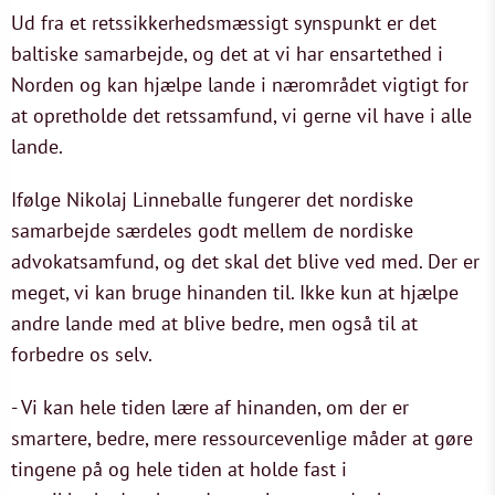
Ud fra et retssikkerhedsmæssigt synspunkt er det
baltiske samarbejde, og det at vi har ensartethed i
Norden og kan hjælpe lande i nærområdet vigtigt for
at opretholde det retssamfund, vi gerne vil have i alle
lande.
Ifølge Nikolaj Linneballe fungerer det nordiske
samarbejde særdeles godt mellem de nordiske
advokatsamfund, og det skal det blive ved med. Der er
meget, vi kan bruge hinanden til. Ikke kun at hjælpe
andre lande med at blive bedre, men også til at
forbedre os selv.
- Vi kan hele tiden lære af hinanden, om der er
smartere, bedre, mere ressourcevenlige måder at gøre
tingene på og hele tiden at holde fast i