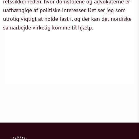
retssikkerheden, hvor domstolene og advokaterne er
uafhængige af politiske interesser. Det ser jeg som
utrolig vigtigt at holde fast i, og der kan det nordiske
samarbejde virkelig komme til hjælp.