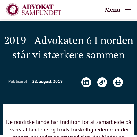
Menu
2019 - Advokaten 6 I norden
står vi stærkere sammen
Publiceret:
28. august 2019
De nordiske lande har tradition for at samarbejde på
tværs af landene og trods forskellighederne, er der