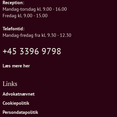
Reception:
Mandag-torsdag kl. 9.00 - 16.00
Fredag kl. 9.00 - 15.00
Telefontid:
Mandag-fredag fra kl. 9.30 - 12.30
+45 3396 9798
Læs mere her
Links
Advokatnævnet
Cookiepolitik
Persondatapolitik