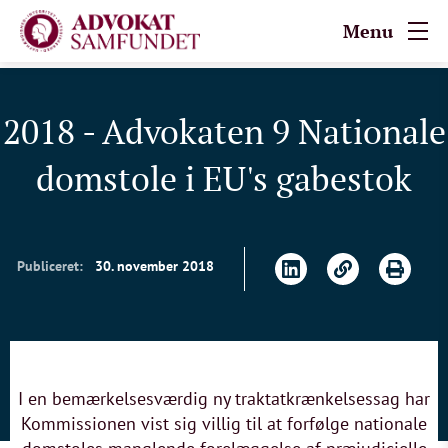
Menu
2018 - Advokaten 9 Nationale
domstole i EU's gabestok
Publiceret:
30. november 2018
I en bemærkelsesværdig ny traktatkrænkelsessag har
Kommissionen vist sig villig til at forfølge nationale