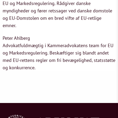
EU og Markedsregulering. Rådgiver danske
myndigheder og fører retssager ved danske domstole
og EU-Domstolen om en bred vifte af EU-retlige
emner.
Peter Ahlberg
Advokatfuldmægtig i Kammeradvokatens team for EU
og Markedsregulering. Beskæftiger sig blandt andet
med EU-rettens regler om fri bevægelighed, statsstøtte
og konkurrence.