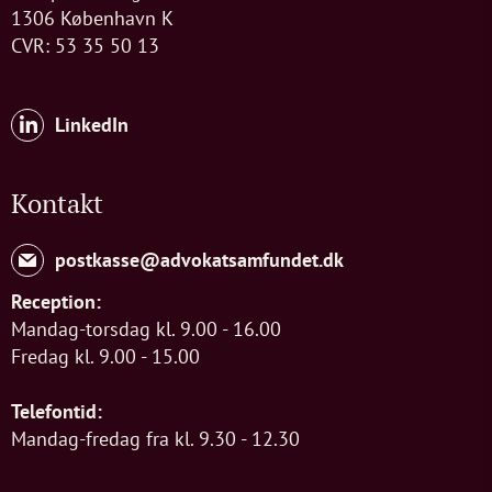
1306 København K
CVR: 53 35 50 13
LinkedIn
Kontakt
postkasse@advokatsamfundet.dk
Reception:
Mandag-torsdag kl. 9.00 - 16.00
Fredag kl. 9.00 - 15.00
Telefontid:
Mandag-fredag fra kl. 9.30 - 12.30