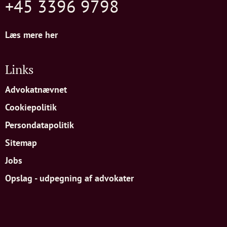
+45 3396 9798
Læs mere her
Links
Advokatnævnet
Cookiepolitik
Persondatapolitik
Sitemap
Jobs
Opslag - udpegning af advokater