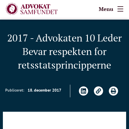
Menu
2017 - Advokaten 10 Leder
Bevar respekten for
retsstatsprincipperne
Publiceret:
18. december 2017