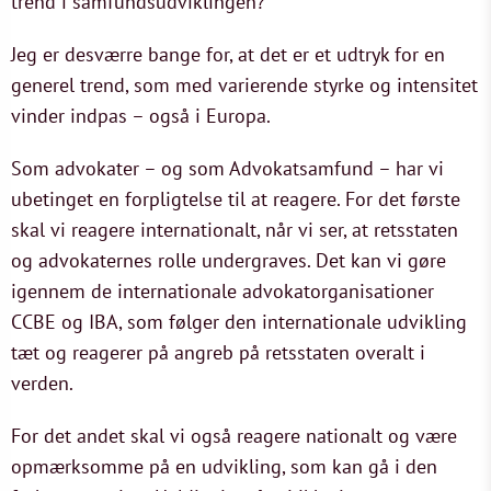
trend i samfundsudviklingen?
Jeg er desværre bange for, at det er et udtryk for en
generel trend, som med varierende styrke og intensitet
vinder indpas – også i Europa.
Som advokater – og som Advokatsamfund – har vi
ubetinget en forpligtelse til at reagere. For det første
skal vi reagere internationalt, når vi ser, at retsstaten
og advokaternes rolle undergraves. Det kan vi gøre
igennem de internationale advokatorganisationer
CCBE og IBA, som følger den internationale udvikling
tæt og reagerer på angreb på retsstaten overalt i
verden.
For det andet skal vi også reagere nationalt og være
opmærksomme på en udvikling, som kan gå i den