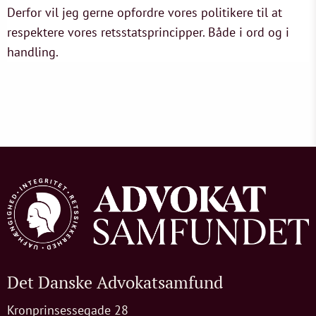
Derfor vil jeg gerne opfordre vores politikere til at
respektere vores retsstatsprincipper. Både i ord og i
handling.
Det Danske Advokatsamfund
Kronprinsessegade 28