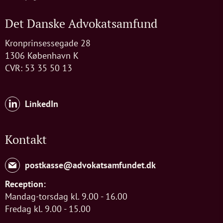
Det Danske Advokatsamfund
Kronprinsessegade 28
1306 København K
CVR: 53 35 50 13
LinkedIn
Kontakt
postkasse@advokatsamfundet.dk
Reception:
Mandag-torsdag kl. 9.00 - 16.00
Fredag kl. 9.00 - 15.00