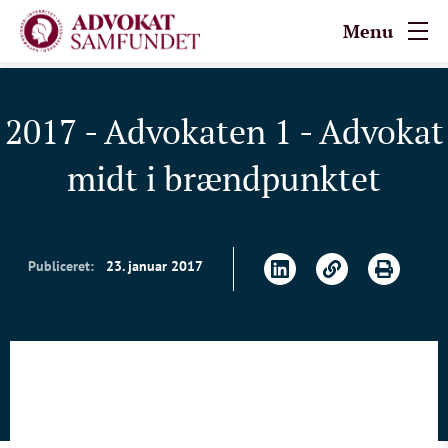
Menu
2017 - Advokaten 1 - Advokat
midt i brændpunktet
Publiceret:
23. januar 2017