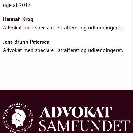
uge af 2017.
Hannah Krog
Advokat med speciale i strafferet og udlændingeret.
Jens Bruhn-Petersen
Advokat med speciale i strafferet og udlændingeret.