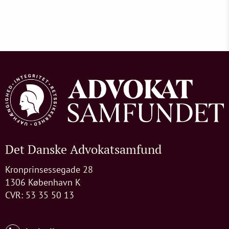
Det Danske Advokatsamfund
Kronprinsessegade 28
1306 København K
CVR: 53 35 50 13