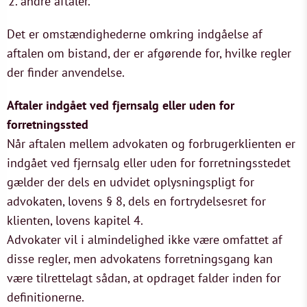
andre aftaler.
Det er omstændighederne omkring indgåelse af
aftalen om bistand, der er afgørende for, hvilke regler
der finder anvendelse.
Aftaler indgået ved fjernsalg eller uden for
forretningssted
Når aftalen mellem advokaten og forbrugerklienten er
indgået ved fjernsalg eller uden for forretningsstedet
gælder der dels en udvidet oplysningspligt for
advokaten, lovens § 8, dels en fortrydelsesret for
klienten, lovens kapitel 4.
Advokater vil i almindelighed ikke være omfattet af
disse regler, men advokatens forretningsgang kan
være tilrettelagt sådan, at opdraget falder inden for
definitionerne.