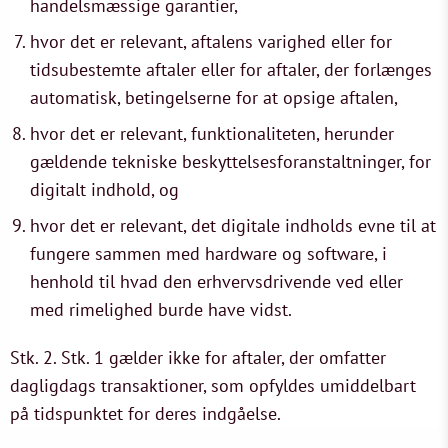
handelsmæssige garantier,
hvor det er relevant, aftalens varighed eller for
tidsubestemte aftaler eller for aftaler, der forlænges
automatisk, betingelserne for at opsige aftalen,
hvor det er relevant, funktionaliteten, herunder
gældende tekniske beskyttelsesforanstaltninger, for
digitalt indhold, og
hvor det er relevant, det digitale indholds evne til at
fungere sammen med hardware og software, i
henhold til hvad den erhvervsdrivende ved eller
med rimelighed burde have vidst.
Stk. 2. Stk. 1 gælder ikke for aftaler, der omfatter
dagligdags transaktioner, som opfyldes umiddelbart
på tidspunktet for deres indgåelse.