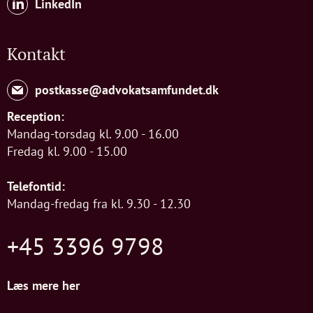
LinkedIn
Kontakt
postkasse@advokatsamfundet.dk
Reception:
Mandag-torsdag kl. 9.00 - 16.00
Fredag kl. 9.00 - 15.00
Telefontid:
Mandag-fredag fra kl. 9.30 - 12.30
+45 3396 9798
Læs mere her