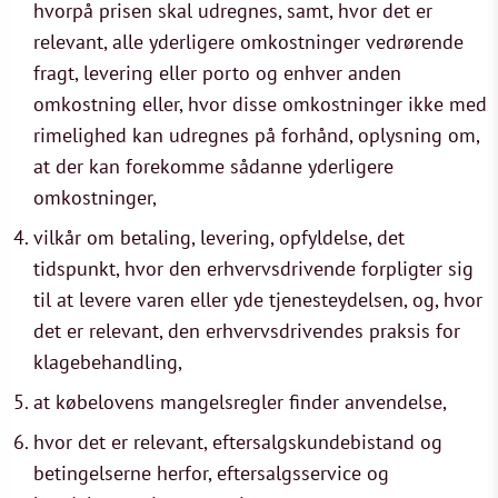
hvorpå prisen skal udregnes, samt, hvor det er
relevant, alle yderligere omkostninger vedrørende
fragt, levering eller porto og enhver anden
omkostning eller, hvor disse omkostninger ikke med
rimelighed kan udregnes på forhånd, oplysning om,
at der kan forekomme sådanne yderligere
omkostninger,
vilkår om betaling, levering, opfyldelse, det
tidspunkt, hvor den erhvervsdrivende forpligter sig
til at levere varen eller yde tjenesteydelsen, og, hvor
det er relevant, den erhvervsdrivendes praksis for
klagebehandling,
at købelovens mangelsregler finder anvendelse,
hvor det er relevant, eftersalgskundebistand og
betingelserne herfor, eftersalgsservice og