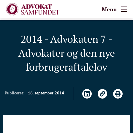
Menu
2014 - Advokaten 7 -
Advokater og den nye
forbrugeraftalelov
Publiceret:
16. september 2014