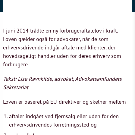
I juni 2014 trådte en ny forbrugeraftalelov i kraft.
Loven gælder også for advokater, når de som
erhvervsdrivende indgår aftale med klienter, der
hovedsageligt handler uden for deres erhverv som
forbrugere.
Tekst: Lise Ravnkilde, advokat, Advokatsamfundets
Sekretariat
Loven er baseret på EU-direktiver og skelner mellem
aftaler indgået ved fjernsalg eller uden for den
erhvervsdrivendes forretningssted og