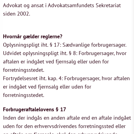
Advokat og ansat i Advokatsamfundets Sekretariat
siden 2002.
Hvornår gælder reglerne?
Oplysningspligt iht. § 17: Sædvanlige forbrugersager.
Udvidet oplysningspligt iht. § 8: Forbrugersager, hvor
aftalen er indgået ved fjernsalg eller uden for
forretningsstedet.
Fortrydelsesret iht. kap. 4: Forbrugersager, hvor aftalen
er indgået ved fjernsalg eller uden for
forretningsstedet.
Forbrugeraftalelovens § 17
Inden der indgås en anden aftale end en aftale indgået
uden for den erhvervsdrivendes forretningssted eller