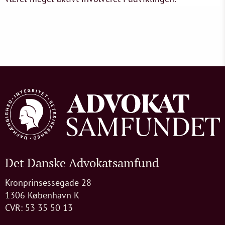
Det Danske Advokatsamfund
Kronprinsessegade 28
1306 København K
CVR: 53 35 50 13