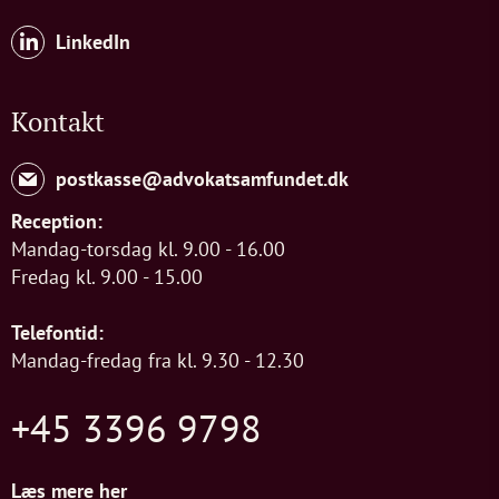
LinkedIn
Kontakt
postkasse@advokatsamfundet.dk
Reception:
Mandag-torsdag kl. 9.00 - 16.00
Fredag kl. 9.00 - 15.00
Telefontid:
Mandag-fredag fra kl. 9.30 - 12.30
+45 3396 9798
Læs mere her