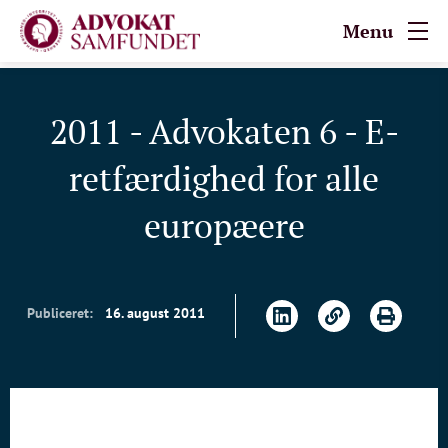
Menu
2011 - Advokaten 6 - E-
retfærdighed for alle
europæere
Publiceret:
16. august 2011