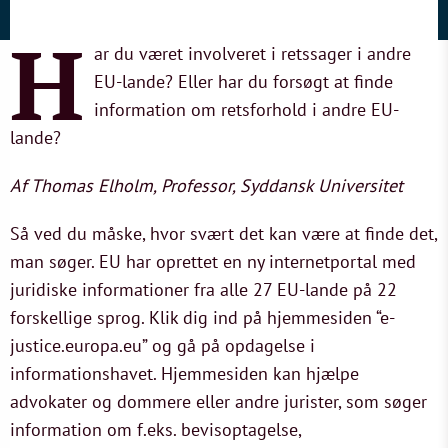
H
ar du været involveret i retssager i andre
EU-lande? Eller har du forsøgt at finde
information om retsforhold i andre EU-
lande?
Af Thomas Elholm, Professor, Syddansk Universitet
Så ved du måske, hvor svært det kan være at finde det,
man søger. EU har oprettet en ny internetportal med
juridiske informationer fra alle 27 EU-lande på 22
forskellige sprog. Klik dig ind på hjemmesiden “e-
justice.europa.eu” og gå på opdagelse i
informationshavet. Hjemmesiden kan hjælpe
advokater og dommere eller andre jurister, som søger
information om f.eks. bevisoptagelse,