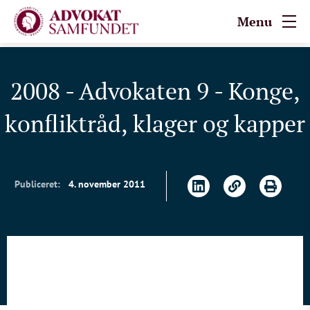
Menu
2008 - Advokaten 9 - Konge,
konfliktråd, klager og kapper
Publiceret:
4. november 2011