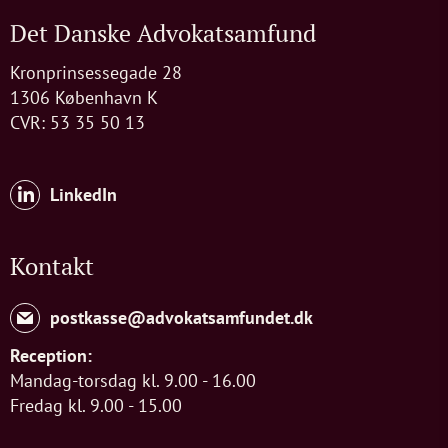
Det Danske Advokatsamfund
Kronprinsessegade 28
1306 København K
CVR: 53 35 50 13
LinkedIn
Kontakt
postkasse@advokatsamfundet.dk
Reception:
Mandag-torsdag kl. 9.00 - 16.00
Fredag kl. 9.00 - 15.00