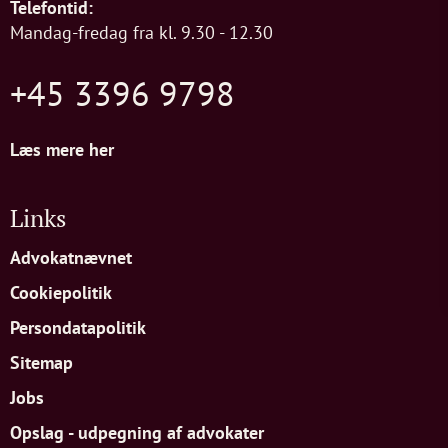
Telefontid:
Mandag-fredag fra kl. 9.30 - 12.30
+45 3396 9798
Læs mere her
Links
Advokatnævnet
Cookiepolitik
Persondatapolitik
Sitemap
Jobs
Opslag - udpegning af advokater