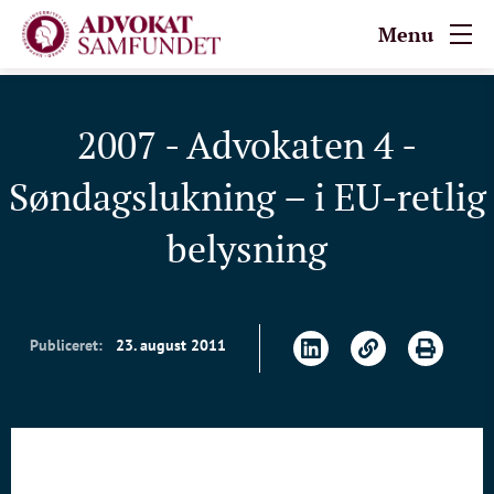
Menu
2007 - Advokaten 4 -
Søndagslukning – i EU-retlig
belysning
Publiceret:
23. august 2011