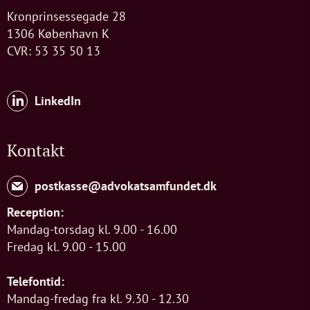
Kronprinsessegade 28
1306 København K
CVR: 53 35 50 13
LinkedIn
Kontakt
postkasse@advokatsamfundet.dk
Reception:
Mandag-torsdag kl. 9.00 - 16.00
Fredag kl. 9.00 - 15.00
Telefontid:
Mandag-fredag fra kl. 9.30 - 12.30