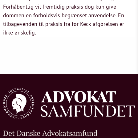
Forhåbentlig vil fremtidig praksis dog kun give
dommen en forholdsvis begrænset anvendelse. En
tilbagevenden til praksis fra før Keck-afgørelsen er
ikke ønskelig.
Det Danske Advokatsamfund