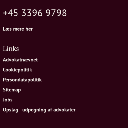
+45 3396 9798
Læs mere her
Links
Advokatnævnet
Cookiepolitik
Persondatapolitik
Sitemap
Jobs
Opslag - udpegning af advokater