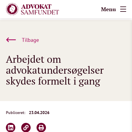
Menu
Tilbage
Arbejdet om
advokatundersøgelser
skydes formelt i gang
Publiceret:
23.04.2026