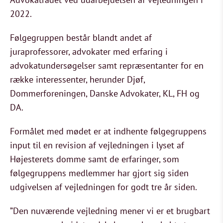
2022.
Følgegruppen består blandt andet af
juraprofessorer, advokater med erfaring i
advokatundersøgelser samt repræsentanter for en
række interessenter, herunder Djøf,
Dommerforeningen, Danske Advokater, KL, FH og
DA.
Formålet med mødet er at indhente følgegruppens
input til en revision af vejledningen i lyset af
Højesterets domme samt de erfaringer, som
følgegruppens medlemmer har gjort sig siden
udgivelsen af vejledningen for godt tre år siden.
”Den nuværende vejledning mener vi er et brugbart