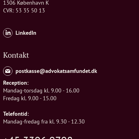
1306 København K
CVR: 53 35 50 13
LinkedIn
Kontakt
postkasse@advokatsamfundet.dk
Reception:
Mandag-torsdag kl. 9.00 - 16.00
Fredag kl. 9.00 - 15.00
Telefontid:
Mandag-fredag fra kl. 9.30 - 12.30