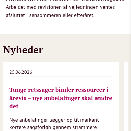
Arbejdet med revisionen af vejledningen ventes
afsluttet i sensommeren eller efteråret.
Nyheder
25.06.2026
Tunge retssager binder ressourcer i
årevis – nye anbefalinger skal ændre
det
Nye anbefalinger lægger op til markant
kortere sagsforløb gennem strammere