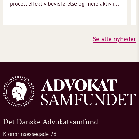
proces, effektiv bevisførelse og mere aktiv r...
Se alle nyheder
Det Danske Advokatsamfund
Kronprinsessegade 28