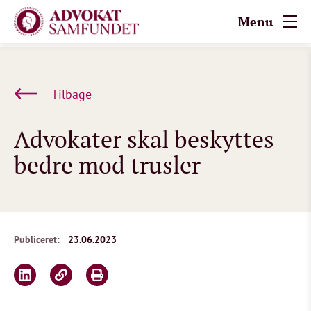
Menu
Tilbage
Advokater skal beskyttes
bedre mod trusler
Publiceret:
23.06.2023