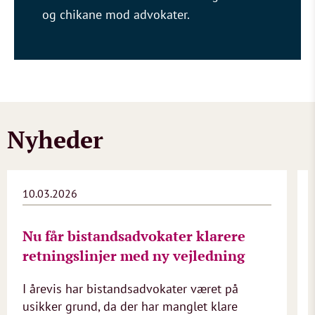
og chikane mod advokater.
Nyheder
10.03.2026
Nu får bistandsadvokater klarere
retningslinjer med ny vejledning
I årevis har bistandsadvokater været på
usikker grund, da der har manglet klare