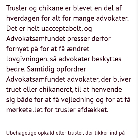
Trusler og chikane er blevet en del af
hverdagen for alt for mange advokater.
Det er helt uacceptabelt, og
Advokatsamfundet presser derfor
fornyet på for at få ændret
lovgivningen, så advokater beskyttes
bedre. Samtidig opfordrer
Advokatsamfundet advokater, der bliver
truet eller chikaneret, til at henvende
sig både for at få vejledning og for at få
mørketallet for trusler afdækket.
Ubehagelige opkald eller trusler, der tikker ind på