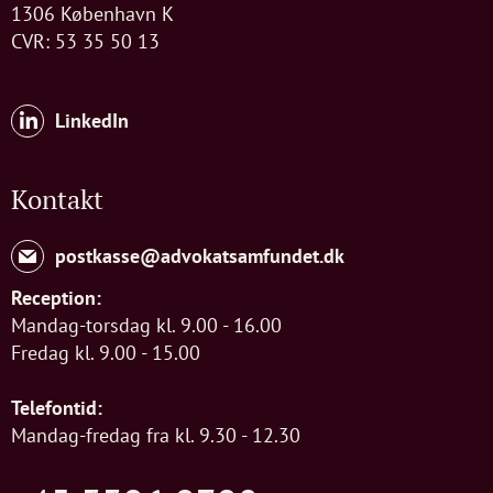
1306 København K
CVR: 53 35 50 13
LinkedIn
Kontakt
postkasse@advokatsamfundet.dk
Reception:
Mandag-torsdag kl. 9.00 - 16.00
Fredag kl. 9.00 - 15.00
Telefontid:
Mandag-fredag fra kl. 9.30 - 12.30