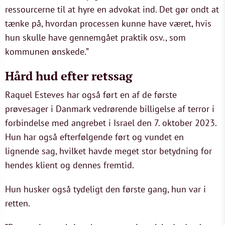
ressourcerne til at hyre en advokat ind. Det gør ondt at
tænke på, hvordan processen kunne have været, hvis
hun skulle have gennemgået praktik osv., som
kommunen ønskede.”
Hård hud efter retssag
Raquel Esteves har også ført en af de første
prøvesager i Danmark vedrørende billigelse af terror i
forbindelse med angrebet i Israel den 7. oktober 2023.
Hun har også efterfølgende ført og vundet en
lignende sag, hvilket havde meget stor betydning for
hendes klient og dennes fremtid.
Hun husker også tydeligt den første gang, hun var i
retten.