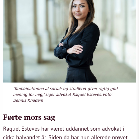
"Kombinationen af social- og strafferet giver rigtig god
mening for mig," siger advokat Raquel Esteves. Foto:
Dennis Khadem
Førte mors sag
Raquel Esteves har været uddannet som advokat i
cirka halvandet år. Siden da har hun allerede prøvet