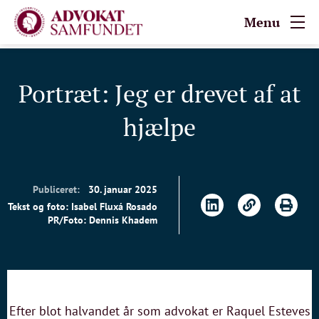
Menu
Portræt: Jeg er drevet af at
hjælpe
Publiceret:
30. januar 2025
Tekst og foto: Isabel Fluxá Rosado
PR/Foto: Dennis Khadem
Efter blot halvandet år som advokat er Raquel Esteves