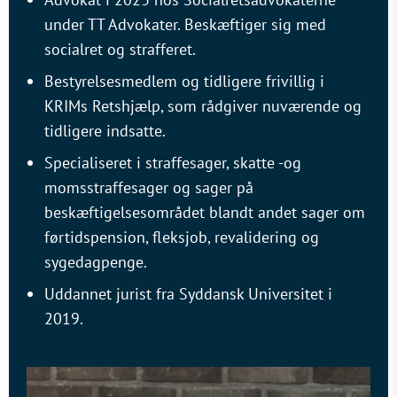
under TT Advokater. Beskæftiger sig med
socialret og strafferet.
Bestyrelsesmedlem og tidligere frivillig i
KRIMs Retshjælp, som rådgiver nuværende og
tidligere indsatte.
Specialiseret i straffesager, skatte -og
momsstraffesager og sager på
beskæftigelsesområdet blandt andet sager om
førtidspension, fleksjob, revalidering og
sygedagpenge.
Uddannet jurist fra Syddansk Universitet i
2019.