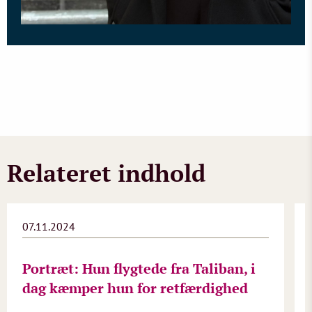
Relateret indhold
07.11.2024
Portræt: Hun flygtede fra Taliban, i
dag kæmper hun for retfærdighed