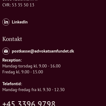
CVR: 53 35 50 13
LinkedIn
Kontakt
postkasse@advokatsamfundet.dk
Reception:
Mandag-torsdag kl. 9.00 - 16.00
Fredag kl. 9.00 - 15.00
Telefontid:
Mandag-fredag fra kl. 9.30 - 12.30
+45 3396 9798