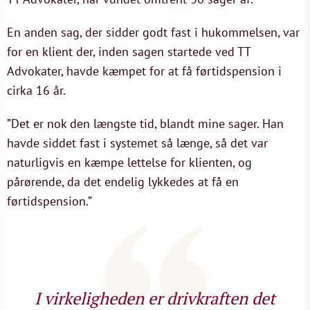
En anden sag, der sidder godt fast i hukommelsen, var
for en klient der, inden sagen startede ved TT
Advokater, havde kæmpet for at få førtidspension i
cirka 16 år.
”Det er nok den længste tid, blandt mine sager. Han
havde siddet fast i systemet så længe, så det var
naturligvis en kæmpe lettelse for klienten, og
pårørende, da det endelig lykkedes at få en
førtidspension.”
I virkeligheden er drivkraften det