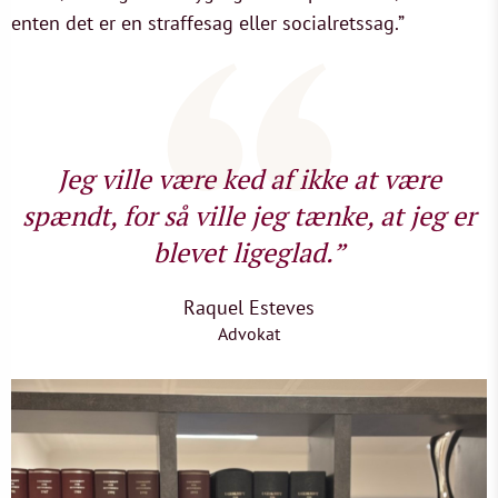
enten det er en straffesag eller socialretssag.”
Jeg ville være ked af ikke at være
spændt, for så ville jeg tænke, at jeg er
blevet ligeglad.”
Raquel Esteves
Advokat