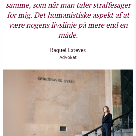
samme, som når man taler straffesager
for mig. Det humanistiske aspekt af at
være nogens livslinje på mere end en
måde.
Raquel Esteves
Advokat