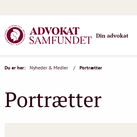
Din advokat
Du er her:
Nyheder & Medier
Portrætter
Portrætter