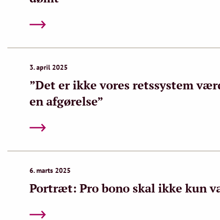
3. april 2025
”Det er ikke vores retssystem værd
en afgørelse”
6. marts 2025
Portræt: Pro bono skal ikke kun 