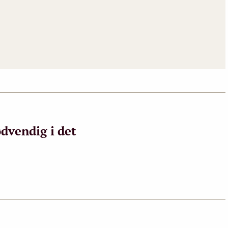
dvendig i det