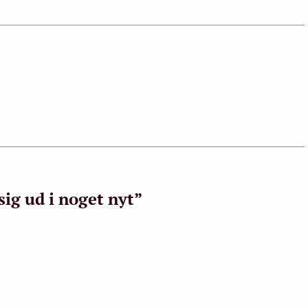
sig ud i noget nyt”