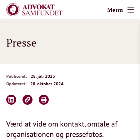
Menu
Presse
Publiceret:
28. juli 2023
Opdateret:
28. oktober 2024
Værd at vide om kontakt, omtale af
organisationen og pressefotos.