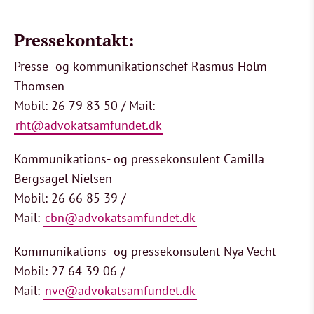
Pressekontakt:
Presse- og kommunikationschef Rasmus Holm
Thomsen
Mobil: 26 79 83 50 / Mail:
rht@advokatsamfundet.dk
Kommunikations- og pressekonsulent Camilla
Bergsagel Nielsen
Mobil: 26 66 85 39 /
Mail:
cbn@advokatsamfundet.dk
Kommunikations- og pressekonsulent Nya Vecht
Mobil: 27 64 39 06 /
Mail:
nve@advokatsamfundet.dk