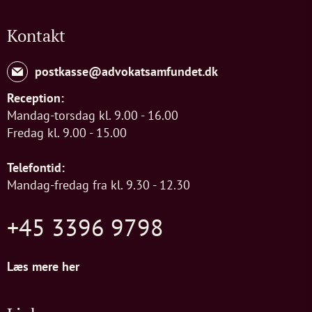
Kontakt
postkasse@advokatsamfundet.dk
Reception:
Mandag-torsdag kl. 9.00 - 16.00
Fredag kl. 9.00 - 15.00
Telefontid:
Mandag-fredag fra kl. 9.30 - 12.30
+45 3396 9798
Læs mere her