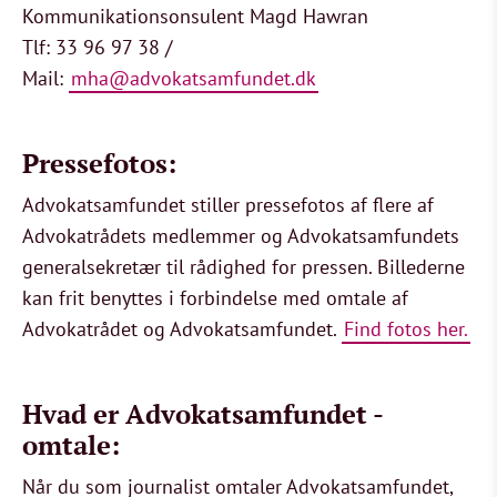
Kommunikationsonsulent Magd Hawran
Tlf: 33 96 97 38 /
Mail:
mha@advokatsamfundet.dk
Pressefotos:
Advokatsamfundet stiller pressefotos af flere af
Advokatrådets medlemmer og Advokatsamfundets
generalsekretær til rådighed for pressen. Billederne
kan frit benyttes i forbindelse med omtale af
Advokatrådet og Advokatsamfundet.
Find fotos her.
Hvad er Advokatsamfundet -
omtale:
Når du som journalist omtaler Advokatsamfundet,