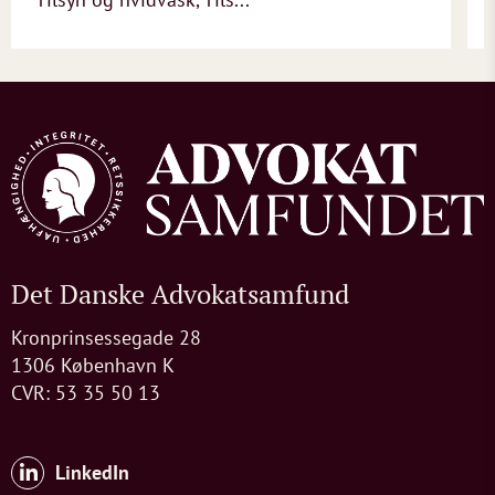
Det Danske Advokatsamfund
Kronprinsessegade 28
1306 København K
CVR: 53 35 50 13
LinkedIn