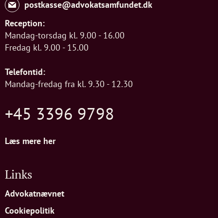
postkasse@advokatsamfundet.dk
Reception:
Mandag-torsdag kl. 9.00 - 16.00
Fredag kl. 9.00 - 15.00
Telefontid:
Mandag-fredag fra kl. 9.30 - 12.30
+45 3396 9798
Læs mere her
Links
Advokatnævnet
Cookiepolitik