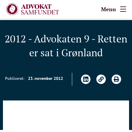
Menu
2012 - Advokaten 9 - Retten
er sat i Grønland
Publiceret:
23. november 2012