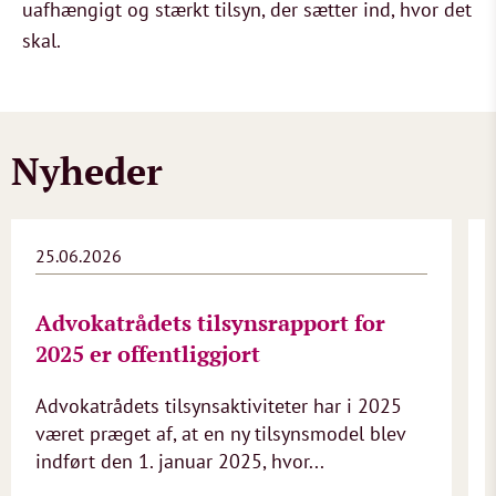
uafhængigt og stærkt tilsyn, der sætter ind, hvor det
skal.
Nyheder
25.06.2026
Advokatrådets tilsynsrapport for
2025 er offentliggjort
Advokatrådets tilsynsaktiviteter har i 2025
været præget af, at en ny tilsynsmodel blev
indført den 1. januar 2025, hvor...