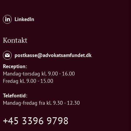
LinkedIn
Kontakt
postkasse@advokatsamfundet.dk
Reception:
Mandag-torsdag kl. 9.00 - 16.00
Fredag kl. 9.00 - 15.00
Telefontid:
Mandag-fredag fra kl. 9.30 - 12.30
+45 3396 9798