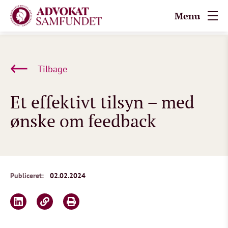
Menu
Tilbage
Et effektivt tilsyn – med
ønske om feedback
Publiceret:
02.02.2024