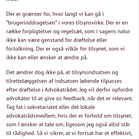
Der er grænser for, hvor langt vi kan gå i
”brugerinddragelsen” i vores tilsynsvirke. Der er en
række forpligtelser og regelsæt, som i sagens natur
ikke kan være genstand for drøftelse eller
fortolkning. Der er også vilkår for tilsynet, som vi
ikke kan eller ønsker at ændre på.
Det ændrer dog ikke på, at tilsynsindsatsen og
tilrettelæggelsen af indsatsen løbende tilpasses
efter drøftelse i Advokatrådet. Jeg vil derfor opfordre
advokater til at give os feedback, når det er relevant.
Tag fat i sekretariatet eller det lokale
advokatrådsmedlem, hvis der er forhold om tilsynet,
som I ønsker at tale om, ligesom jeg også altid står
til rådighed. Så vi sikrer, at vi fortsat har et effektivt,