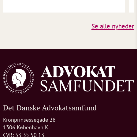
Se alle nyheder
Det Danske Advokatsamfund
Kronprinsessegade 28
1306 København K
CVR: 53 35 50 13