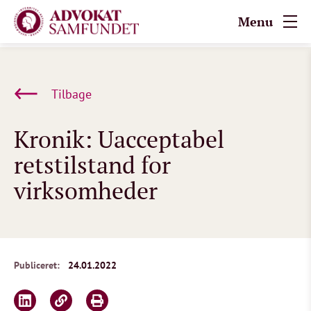
Menu
Tilbage
Kronik: Uacceptabel
retstilstand for
virksomheder
Publiceret:
24.01.2022