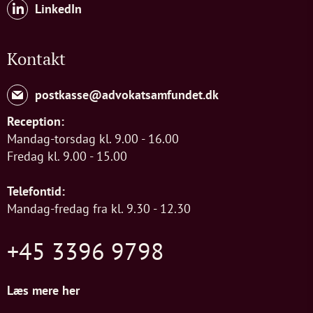
LinkedIn
Kontakt
postkasse@advokatsamfundet.dk
Reception:
Mandag-torsdag kl. 9.00 - 16.00
Fredag kl. 9.00 - 15.00
Telefontid:
Mandag-fredag fra kl. 9.30 - 12.30
+45 3396 9798
Læs mere her