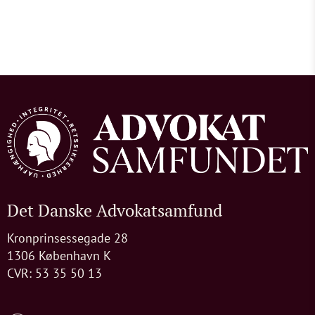
Det Danske Advokatsamfund
Kronprinsessegade 28
1306 København K
CVR: 53 35 50 13