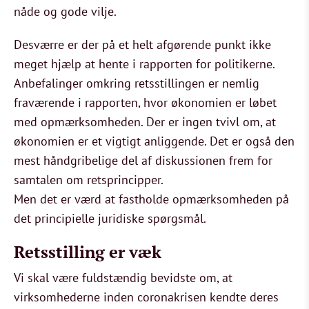
nåde og gode vilje.
Desværre er der på et helt afgørende punkt ikke
meget hjælp at hente i rapporten for politikerne.
Anbefalinger omkring retsstillingen er nemlig
fraværende i rapporten, hvor økonomien er løbet
med opmærksomheden. Der er ingen tvivl om, at
økonomien er et vigtigt anliggende. Det er også den
mest håndgribelige del af diskussionen frem for
samtalen om retsprincipper.
Men det er værd at fastholde opmærksomheden på
det principielle juridiske spørgsmål.
Retsstilling er væk
Vi skal være fuldstændig bevidste om, at
virksomhederne inden coronakrisen kendte deres