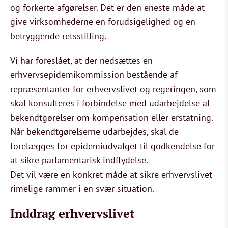
og forkerte afgørelser. Det er den eneste måde at
give virksomhederne en forudsigelighed og en
betryggende retsstilling.
Vi har foreslået, at der nedsættes en
erhvervsepidemikommission bestående af
repræsentanter for erhvervslivet og regeringen, som
skal konsulteres i forbindelse med udarbejdelse af
bekendtgørelser om kompensation eller erstatning.
Når bekendtgørelserne udarbejdes, skal de
forelægges for epidemiudvalget til godkendelse for
at sikre parlamentarisk indflydelse.
Det vil være en konkret måde at sikre erhvervslivet
rimelige rammer i en svær situation.
Inddrag erhvervslivet