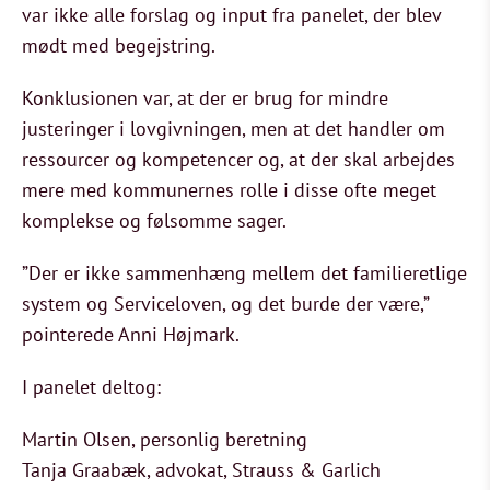
var ikke alle forslag og input fra panelet, der blev
mødt med begejstring.
Konklusionen var, at der er brug for mindre
justeringer i lovgivningen, men at det handler om
ressourcer og kompetencer og, at der skal arbejdes
mere med kommunernes rolle i disse ofte meget
komplekse og følsomme sager.
”Der er ikke sammenhæng mellem det familieretlige
system og Serviceloven, og det burde der være,”
pointerede Anni Højmark.
I panelet deltog:
Martin Olsen, personlig beretning
Tanja Graabæk, advokat, Strauss & Garlich