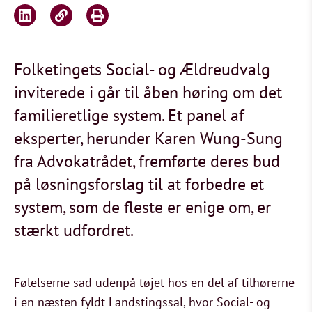
Folketingets Social- og Ældreudvalg
inviterede i går til åben høring om det
familieretlige system. Et panel af
eksperter, herunder Karen Wung-Sung
fra Advokatrådet, fremførte deres bud
på løsningsforslag til at forbedre et
system, som de fleste er enige om, er
stærkt udfordret.
Følelserne sad udenpå tøjet hos en del af tilhørerne
i en næsten fyldt Landstingssal, hvor Social- og