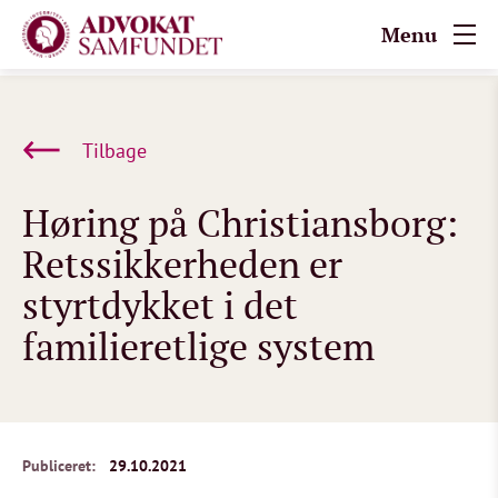
Menu
Tilbage
Høring på Christiansborg:
Retssikkerheden er
styrtdykket i det
familieretlige system
Publiceret:
29.10.2021