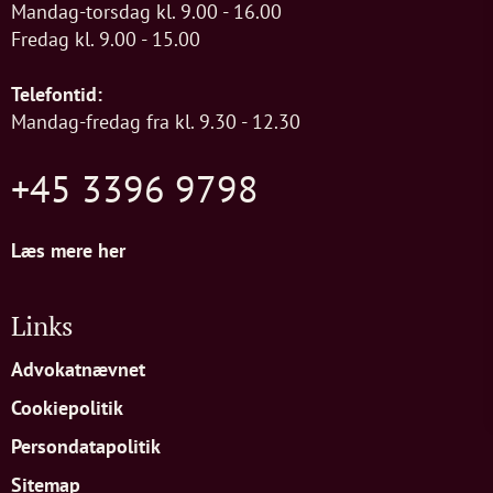
Mandag-torsdag kl. 9.00 - 16.00
Fredag kl. 9.00 - 15.00
Telefontid:
Mandag-fredag fra kl. 9.30 - 12.30
+45 3396 9798
Læs mere her
Links
Advokatnævnet
Cookiepolitik
Persondatapolitik
Sitemap