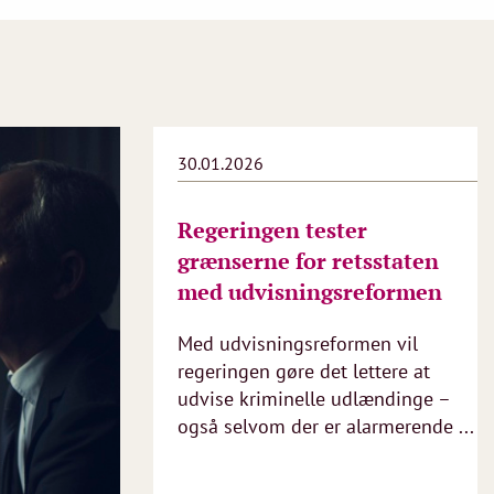
30.01.2026
Regeringen tester
grænserne for retsstaten
med udvisningsreformen
Med udvisningsreformen vil
regeringen gøre det lettere at
udvise kriminelle udlændinge –
også selvom der er alarmerende ...