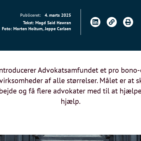
Publiceret:
4. marts 2025
Tekst: Magd Said Hawran
Foto: Morten Holtum, Jeppe Carlsen
 introducerer Advokatsamfundet et pro bono
virksomheder af alle størrelser. Målet er at 
jde og få flere advokater med til at hjælpe 
hjælp.