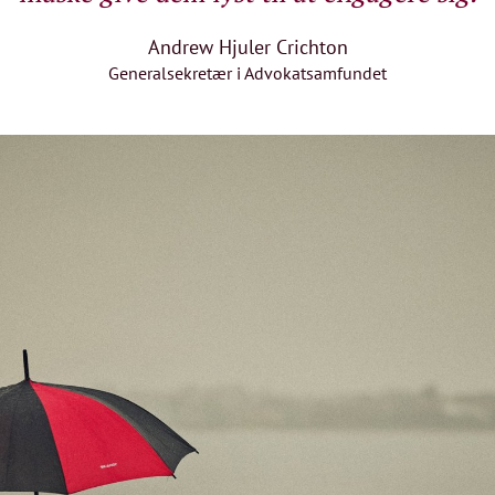
Andrew Hjuler Crichton
Generalsekretær i Advokatsamfundet