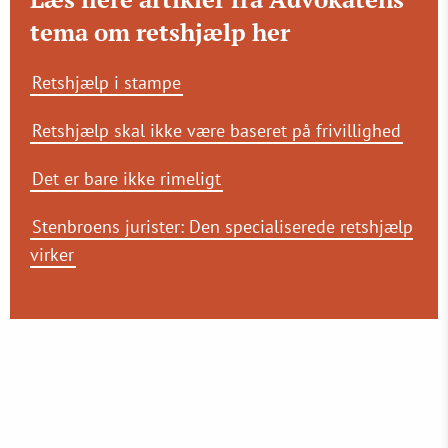
tema om retshjælp her
Retshjælp i stampe
Retshjælp skal ikke være baseret på frivillighed
Det er bare ikke rimeligt
Stenbroens jurister: Den specialiserede retshjælp
virker