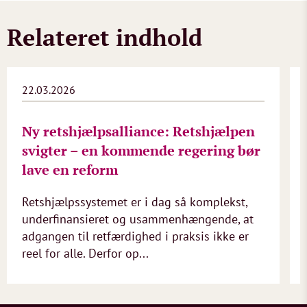
Relateret indhold
22.03.2026
Ny retshjælpsalliance: Retshjælpen
svigter – en kommende regering bør
lave en reform
Retshjælpssystemet er i dag så komplekst,
underfinansieret og usammenhængende, at
adgangen til retfærdighed i praksis ikke er
reel for alle. Derfor op...