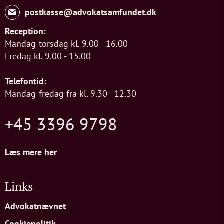
postkasse@advokatsamfundet.dk
Reception:
Mandag-torsdag kl. 9.00 - 16.00
Fredag kl. 9.00 - 15.00
Telefontid:
Mandag-fredag fra kl. 9.30 - 12.30
+45 3396 9798
Læs mere her
Links
Advokatnævnet
Cookiepolitik