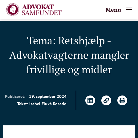
Menu
Tema: Retshjælp -
Advokatvagterne mangler
frivillige og midler
Publiceret:
19. september 2024
Tekst: Isabel Fluxá Rosado