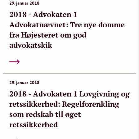
29. januar 2018
2018 - Advokaten 1
Advokatnævnet: Tre nye domme
fra Højesteret om god
advokatskik
29. januar 2018
2018 - Advokaten 1 Lovgivning og
retssikkerhed: Regelforenkling
som redskab til øget
retssikkerhed