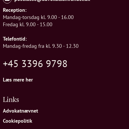
Reception:
Mandag-torsdag kl. 9.00 - 16.00
Fredag kl. 9.00 - 15.00
Telefontid:
Mandag-fredag fra kl. 9.30 - 12.30
+45 3396 9798
Læs mere her
Links
Advokatnævnet
Cookiepolitik