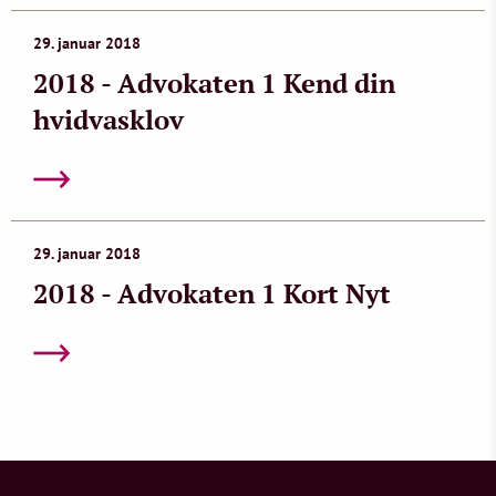
29. januar 2018
2018 - Advokaten 1 Kend din
hvidvasklov
29. januar 2018
2018 - Advokaten 1 Kort Nyt