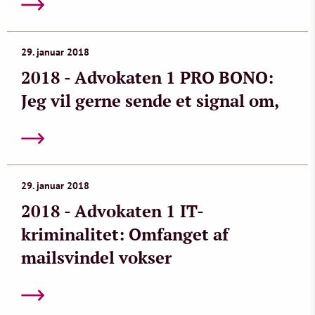
29. januar 2018
2018 - Advokaten 1 PRO BONO:
Jeg vil gerne sende et signal om,
29. januar 2018
2018 - Advokaten 1 IT-
kriminalitet: Omfanget af
mailsvindel vokser