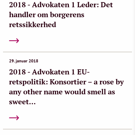
2018 - Advokaten 1 Leder: Det
handler om borgerens
retssikkerhed
29. januar 2018
2018 - Advokaten 1 EU-
retspolitik: Konsortier – a rose by
any other name would smell as
sweet…