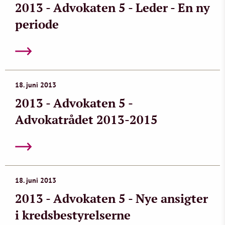
2013 - Advokaten 5 - Leder - En ny
periode
18. juni 2013
2013 - Advokaten 5 -
Advokatrådet 2013-2015
18. juni 2013
2013 - Advokaten 5 - Nye ansigter
i kredsbestyrelserne