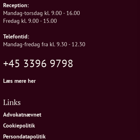
Reception:
Mandag-torsdag kl. 9.00 - 16.00
Fredag kl. 9.00 - 15.00
Telefontid:
Mandag-fredag fra kl. 9.30 - 12.30
+45 3396 9798
Læs mere her
Links
Advokatnævnet
Cookiepolitik
Persondatapolitik