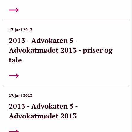
17. juni 2013
2013 - Advokaten 5 -
Advokatmødet 2013 - priser og
tale
17. juni 2013
2013 - Advokaten 5 -
Advokatmødet 2013