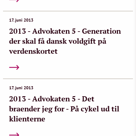
17. juni 2013
2013 - Advokaten 5 - Generation
der skal få dansk voldgift på
verdenskortet
17. juni 2013
2013 - Advokaten 5 - Det
braender jeg for - På cykel ud til
klienterne