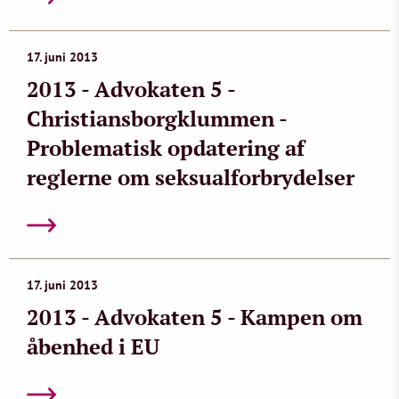
17. juni 2013
2013 - Advokaten 5 -
Christiansborgklummen -
Problematisk opdatering af
reglerne om seksualforbrydelser
17. juni 2013
2013 - Advokaten 5 - Kampen om
åbenhed i EU