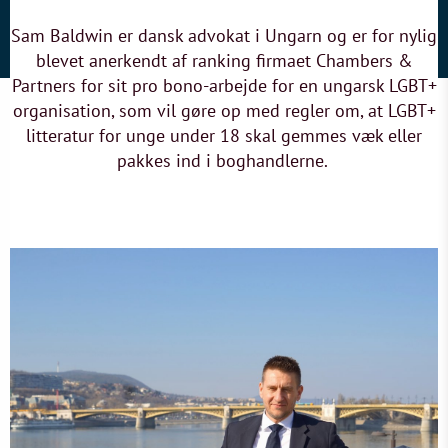
Sam Baldwin er dansk advokat i Ungarn og er for nylig
blevet anerkendt af ranking firmaet Chambers &
Partners for sit pro bono-arbejde for en ungarsk LGBT+
organisation, som vil gøre op med regler om, at LGBT+
litteratur for unge under 18 skal gemmes væk eller
pakkes ind i boghandlerne.