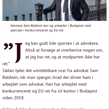
Advokat Sam Baldwin bor og arbejder i Budapest med
speciale i konkurrenceret og EU-ret.
”J
eg kan godt lide sporten i at advokere.
Altså at forsøge at overbevise nogen om,
at jeg har ret, og at modparten ikke har
ret.”
Sådan lyder det umiddelbare svar fra advokat Sam
Baldwin, når man spørger, hvad der driver ham i
arbejdet som advokat. Han har arbejdet med
konkurrenceret og EU-ret fra sit kontor i Budapest
siden 2018.