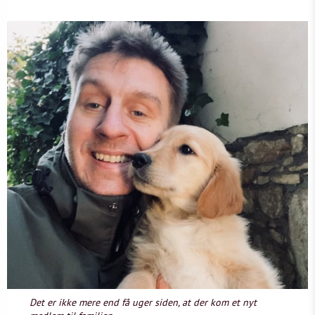
Det er ikke mere end få uger siden, at der kom et nyt