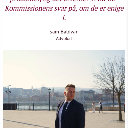
Kommissionens svar på, om de er enige
i.
Sam Baldwin
Advokat