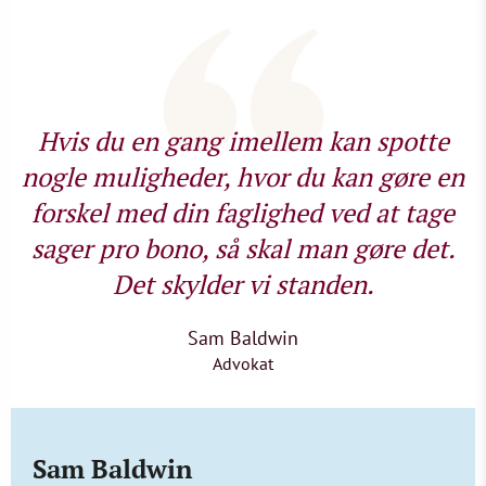
Hvis du en gang imellem kan spotte
nogle muligheder, hvor du kan gøre en
forskel med din faglighed ved at tage
sager pro bono, så skal man gøre det.
Det skylder vi standen.
Sam Baldwin
Advokat
Sam Baldwin