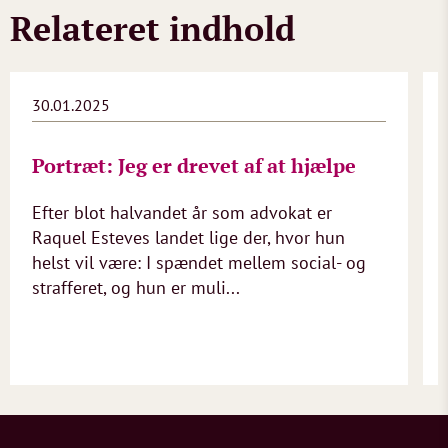
Relateret indhold
30.01.2025
Portræt: Jeg er drevet af at hjælpe
Efter blot halvandet år som advokat er
Raquel Esteves landet lige der, hvor hun
helst vil være: I spændet mellem social- og
strafferet, og hun er muli...