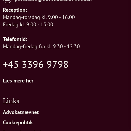
Reception:
Mandag-torsdag kl. 9.00 - 16.00
Fredag kl. 9.00 - 15.00
Telefontid:
Mandag-fredag fra kl. 9.30 - 12.30
+45 3396 9798
Læs mere her
Links
Advokatnævnet
Cookiepolitik