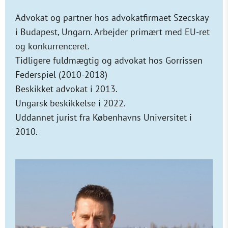
Advokat og partner hos advokatfirmaet Szecskay
i Budapest, Ungarn. Arbejder primært med EU-ret
og konkurrenceret.
Tidligere fuldmægtig og advokat hos Gorrissen
Federspiel (2010-2018)
Beskikket advokat i 2013.
Ungarsk beskikkelse i 2022.
Uddannet jurist fra Københavns Universitet i
2010.