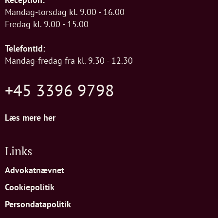
Mandag-torsdag kl. 9.00 - 16.00
Fredag kl. 9.00 - 15.00
Telefontid:
Mandag-fredag fra kl. 9.30 - 12.30
+45 3396 9798
Læs mere her
Links
Advokatnævnet
Cookiepolitik
Persondatapolitik