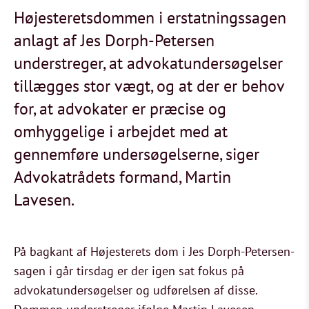
Højesteretsdommen i erstatningssagen
anlagt af Jes Dorph-Petersen
understreger, at advokatundersøgelser
tillægges stor vægt, og at der er behov
for, at advokater er præcise og
omhyggelige i arbejdet med at
gennemføre undersøgelserne, siger
Advokatrådets formand, Martin
Lavesen.
På bagkant af Højesterets dom i Jes Dorph-Petersen-
sagen i går tirsdag er der igen sat fokus på
advokatundersøgelser og udførelsen af disse.