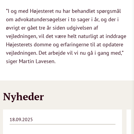
”I og med Højesteret nu har behandlet spørgsmål
om advokatundersøgelser i to sager i år, og der i
øvrigt er gået tre år siden udgivelsen af
vejledningen, vil det være helt naturligt at inddrage
Højesterets domme og erfaringerne til at opdatere
vejledningen. Det arbejde vil vi nu gå i gang med,”
siger Martin Lavesen.
Nyheder
18.09.2025