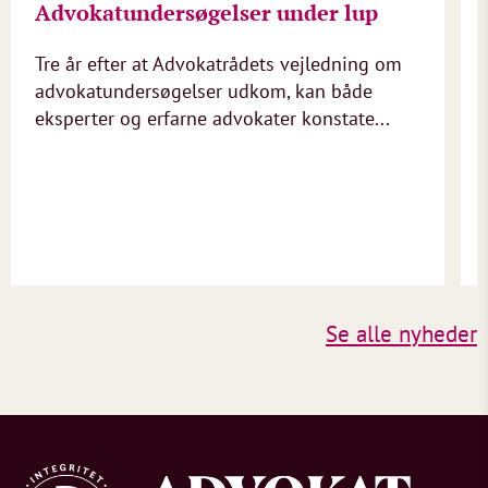
Advokatundersøgelser under lup
Tre år efter at Advokatrådets vejledning om
advokatundersøgelser udkom, kan både
eksperter og erfarne advokater konstate...
Se alle nyheder