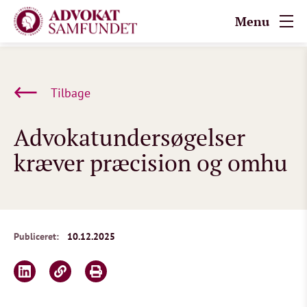
Menu
Tilbage
Advokatundersøgelser
kræver præcision og omhu
Publiceret:
10.12.2025