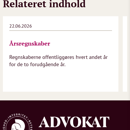
Relateret indhold
22.06.2026
Årsregnskaber
Regnskaberne offentliggøres hvert andet år
for de to forudgående år.