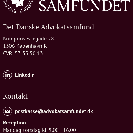
Det Danske Advokatsamfund
Kronprinsessegade 28
1306 København K
CVR: 53 35 50 13
LinkedIn
Kontakt
postkasse@advokatsamfundet.dk
Reception:
Mandag-torsdag kl. 9.00 - 16.00