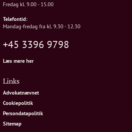
Fredag kl. 9.00 - 15.00
Telefontid:
Mandag-fredag fra kl. 9.30 - 12.30
+45 3396 9798
Læs mere her
Links
Advokatnævnet
Cookiepolitik
Persondatapolitik
Sitemap