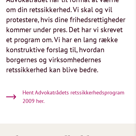
om din retssikkerhed. Vi skal og vil
protestere, hvis dine frihedsrettigheder
kommer under pres. Det har vi skrevet
et program om. Vi har en lang række
konstruktive forslag til, hvordan
borgernes og virksomhedernes
retssikkerhed kan blive bedre.
Hent Advokatrådets retssikkerhedsprogram
2009 her.